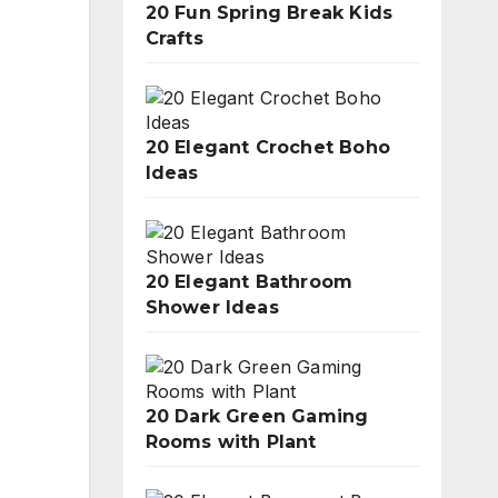
20 Fun Spring Break Kids
Crafts
20 Elegant Crochet Boho
Ideas
20 Elegant Bathroom
Shower Ideas
20 Dark Green Gaming
Rooms with Plant