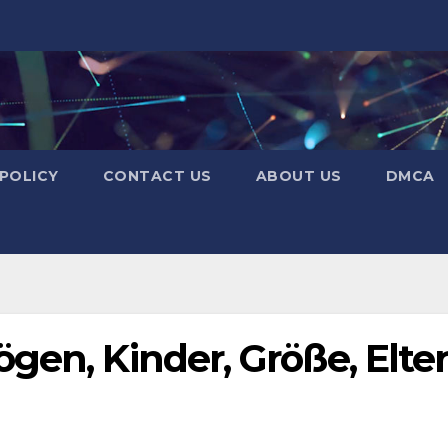
 POLICY
CONTACT US
ABOUT US
DMCA
gen, Kinder, Größe, Elter