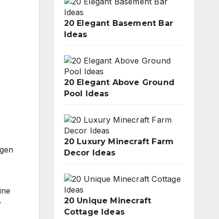
20 Elegant Basement Bar
Ideas
20 Elegant Above Ground
Pool Ideas
20 Luxury Minecraft Farm
ngen
Decor Ideas
ine
20 Unique Minecraft
r
Cottage Ideas