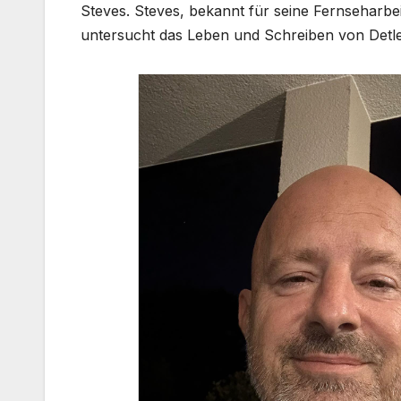
Steves. Steves, bekannt für seine Fernseharbeit
untersucht das Leben und Schreiben von Detle