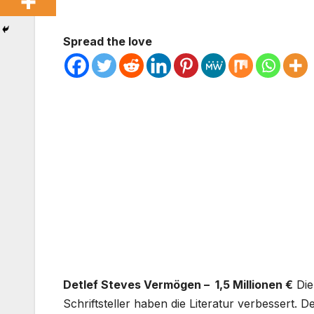
Spread the love
Detlef Steves Vermögen – 1,5 Millionen €
Die
Schriftsteller haben die Literatur verbessert. 