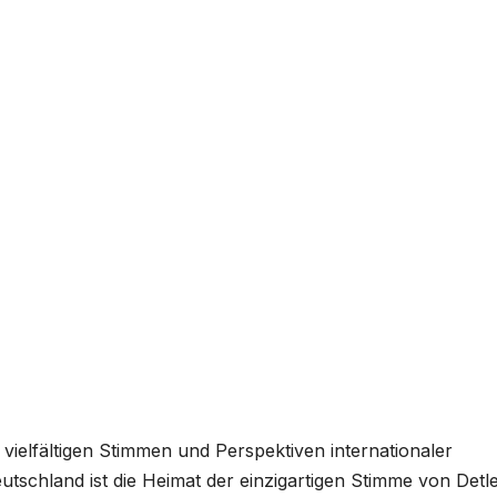
 vielfältigen Stimmen und Perspektiven internationaler
Deutschland ist die Heimat der einzigartigen Stimme von Detl