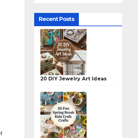
Recent Posts
20 DIY Jewelry Art Ideas
ef