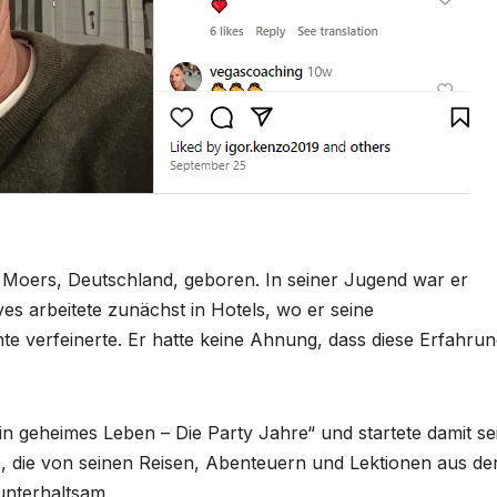
Moers, Deutschland, geboren. In seiner Jugend war er
ves arbeitete zunächst in Hotels, wo er seine
 verfeinerte. Er hatte keine Ahnung, dass diese Erfahru
in geheimes Leben – Die Party Jahre“ und startete damit se
fie, die von seinen Reisen, Abenteuern und Lektionen aus de
 unterhaltsam.