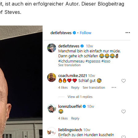
, ist auch ein erfolgreicher Autor. Dieser Blogbeitrag
f Steves.