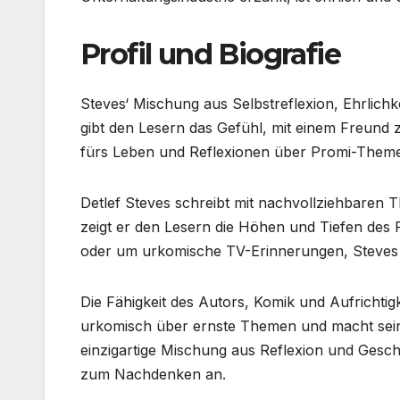
Profil und Biografie
Steves‘ Mischung aus Selbstreflexion, Ehrlichke
gibt den Lesern das Gefühl, mit einem Freund 
fürs Leben und Reflexionen über Promi-Them
Detlef Steves schreibt mit nachvollziehbaren
zeigt er den Lesern die Höhen und Tiefen des
oder um urkomische TV-Erinnerungen, Steves sc
Die Fähigkeit des Autors, Komik und Aufrichtigk
urkomisch über ernste Themen und macht sei
einzigartige Mischung aus Reflexion und Gesch
zum Nachdenken an.