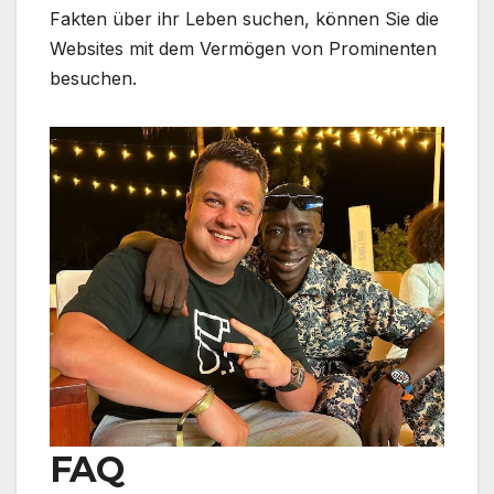
Fakten über ihr Leben suchen, können Sie die
Websites mit dem Vermögen von Prominenten
besuchen.
FAQ