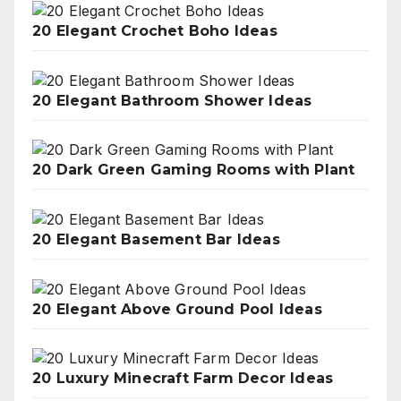
20 Elegant Crochet Boho Ideas
20 Elegant Bathroom Shower Ideas
20 Dark Green Gaming Rooms with Plant
20 Elegant Basement Bar Ideas
20 Elegant Above Ground Pool Ideas
20 Luxury Minecraft Farm Decor Ideas