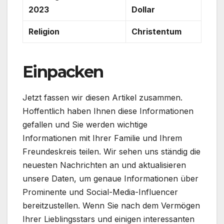
2023
Dollar
Religion
Christentum
Einpacken
Jetzt fassen wir diesen Artikel zusammen.
Hoffentlich haben Ihnen diese Informationen
gefallen und Sie werden wichtige
Informationen mit Ihrer Familie und Ihrem
Freundeskreis teilen. Wir sehen uns ständig die
neuesten Nachrichten an und aktualisieren
unsere Daten, um genaue Informationen über
Prominente und Social-Media-Influencer
bereitzustellen. Wenn Sie nach dem Vermögen
Ihrer Lieblingsstars und einigen interessanten