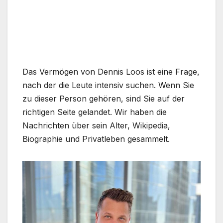
Das Vermögen von Dennis Loos ist eine Frage,
nach der die Leute intensiv suchen. Wenn Sie
zu dieser Person gehören, sind Sie auf der
richtigen Seite gelandet. Wir haben die
Nachrichten über sein Alter, Wikipedia,
Biographie und Privatleben gesammelt.