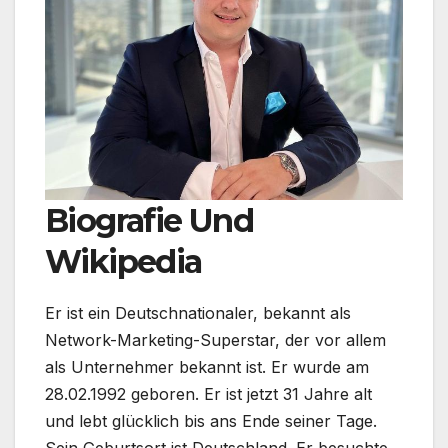
Biografie Und
Wikipedia
Er ist ein Deutschnationaler, bekannt als
Network-Marketing-Superstar, der vor allem
als Unternehmer bekannt ist. Er wurde am
28.02.1992 geboren. Er ist jetzt 31 Jahre alt
und lebt glücklich bis ans Ende seiner Tage.