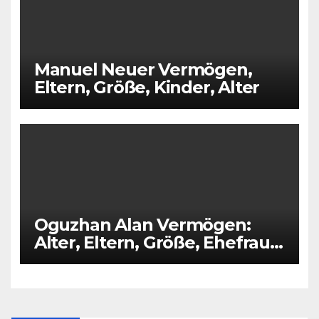
Manuel Neuer Vermögen,
Eltern, Größe, Kinder, Alter
Oguzhan Alan Vermögen:
Alter, Eltern, Größe, Ehefrau,
Kinder