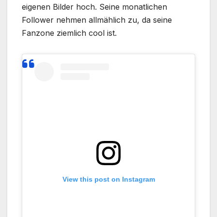
eigenen Bilder hoch. Seine monatlichen
Follower nehmen allmählich zu, da seine
Fanzone ziemlich cool ist.
View this post on Instagram