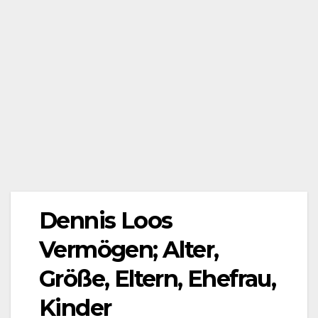
Dennis Loos
Vermögen; Alter,
Größe, Eltern, Ehefrau,
Kinder