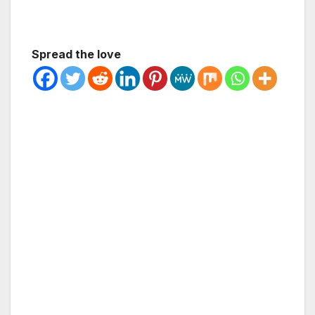
Spread the love