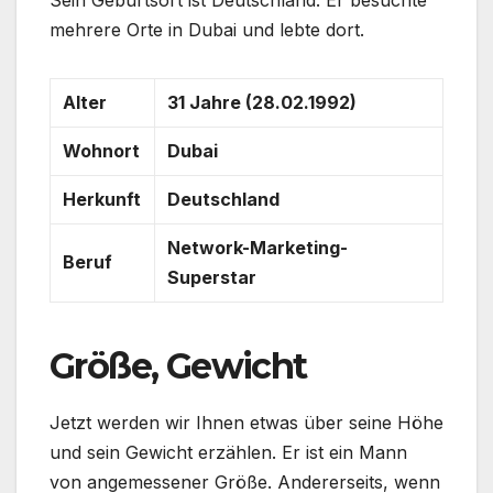
Sein Geburtsort ist Deutschland. Er besuchte
mehrere Orte in Dubai und lebte dort.
Alter
31 Jahre (28.02.1992)
Wohnort
Dubai
Herkunft
Deutschland
Network-Marketing-
Beruf
Superstar
Größe, Gewicht
Jetzt werden wir Ihnen etwas über seine Höhe
und sein Gewicht erzählen. Er ist ein Mann
von angemessener Größe. Andererseits, wenn