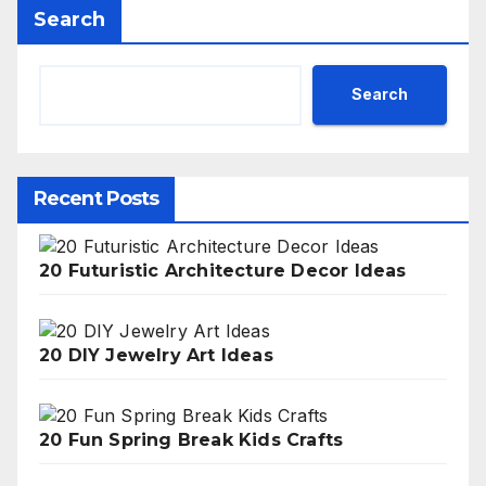
Search
Search
Recent Posts
20 Futuristic Architecture Decor Ideas
20 DIY Jewelry Art Ideas
20 Fun Spring Break Kids Crafts