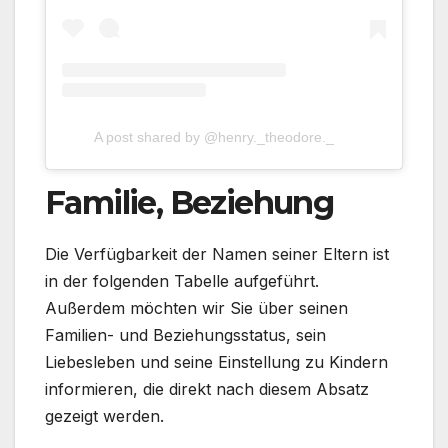
A post shared by @henry._theodore._
Familie, Beziehung
Die Verfügbarkeit der Namen seiner Eltern ist
in der folgenden Tabelle aufgeführt.
Außerdem möchten wir Sie über seinen
Familien- und Beziehungsstatus, sein
Liebesleben und seine Einstellung zu Kindern
informieren, die direkt nach diesem Absatz
gezeigt werden.