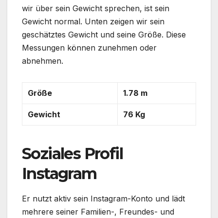
wir über sein Gewicht sprechen, ist sein
Gewicht normal. Unten zeigen wir sein
geschätztes Gewicht und seine Größe. Diese
Messungen können zunehmen oder
abnehmen.
Größe
1.78 m
Gewicht
76 Kg
Soziales Profil
Instagram
Er nutzt aktiv sein Instagram-Konto und lädt
mehrere seiner Familien-, Freundes- und