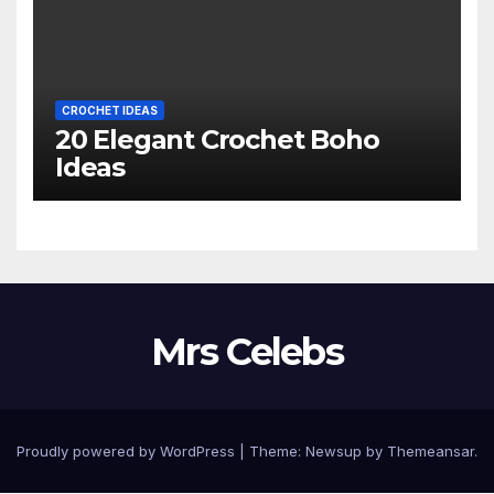
CROCHET IDEAS
20 Elegant Crochet Boho
Ideas
Mrs Celebs
Proudly powered by WordPress
|
Theme:
Newsup
by
Themeansar
.