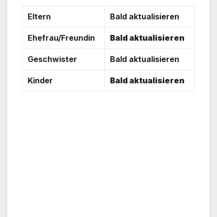
Eltern
Bald aktualisieren
Ehefrau/Freundin
Bald aktualisieren
Geschwister
Bald aktualisieren
Kinder
Bald aktualisieren