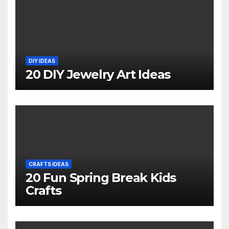
DIY IDEAS
20 DIY Jewelry Art Ideas
CRAFTS IDEAS
20 Fun Spring Break Kids
Crafts