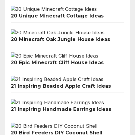
20 Unique Minecraft Cottage Ideas
20 Minecraft Oak Jungle House Ideas
20 Epic Minecraft Cliff House Ideas
21 Inspiring Beaded Apple Craft Ideas
21 Inspiring Handmade Earrings Ideas
20 Bird Feeders DIY Coconut Shell