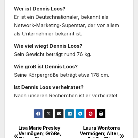
Wer ist Dennis Loos?
Er ist ein Deutschnationaler, bekannt als
Network-Marketing-Superstar, der vor allem
als Unternehmer bekannt ist.
Wie viel wiegt Dennis Loos?
Sein Gewicht beträgt rund 76 kg.
Wie groß ist Dennis Loos?
Seine Körpergröße beträgt etwa 178 cm.
Ist Dennis Loos verheiratet?
Nach unseren Recherchen ist er verheiratet.
Lisa Marie Presley
Laura Wontorra
Post
Vermögen; Größe,
Vermögen; Alter,