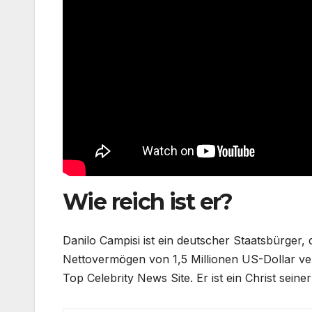
Wie reich ist er?
Danilo Campisi ist ein deutscher Staatsbürger,
Nettovermögen von 1,5 Millionen US-Dollar ve
Top Celebrity News Site. Er ist ein Christ sein