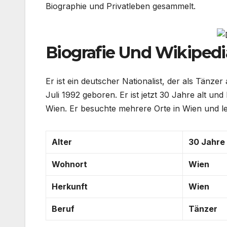
Biographie und Privatleben gesammelt.
Biografie Und Wikipedi
Er ist ein deutscher Nationalist, der als Tänz
Juli 1992 geboren. Er ist jetzt 30 Jahre alt und
Wien. Er besuchte mehrere Orte in Wien und le
Alter
30 Jahre 
Wohnort
Wien
Herkunft
Wien
Beruf
Tänzer