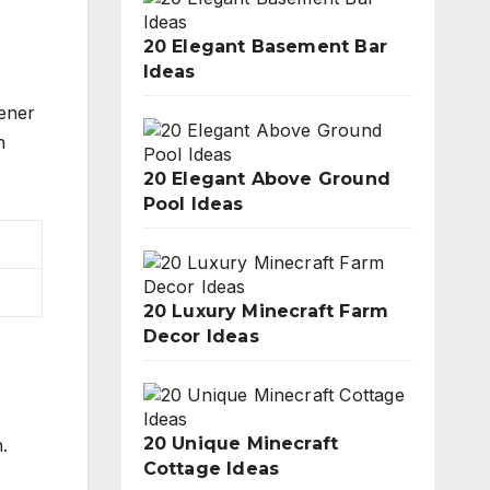
20 Elegant Basement Bar
Ideas
ener
n
20 Elegant Above Ground
Pool Ideas
20 Luxury Minecraft Farm
Decor Ideas
20 Unique Minecraft
.
Cottage Ideas