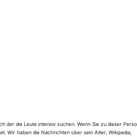
ach der die Leute intensiv suchen. Wenn Sie zu dieser Pers
det. Wir haben die Nachrichten über sein Alter, Wikipedia,