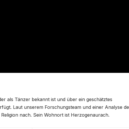
 der als Tänzer bekannt ist und über ein geschätztes
rfügt. Laut unserem Forschungsteam und einer Analyse de
er Religion nach. Sein Wohnort ist Herzogenaurach.