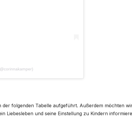
 (@corinnakamper)
 in der folgenden Tabelle aufgeführt. Außerdem möchten wir
in Liebesleben und seine Einstellung zu Kindern informier