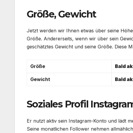
Größe, Gewicht
Jetzt werden wir Ihnen etwas über seine Höhe
Größe. Andererseits, wenn wir über sein Gewic
geschätztes Gewicht und seine Größe. Dies
Größe
Bald ak
Gewicht
Bald ak
Soziales Profil Instagra
Er nutzt aktiv sein Instagram-Konto und lädt m
Seine monatlichen Follower nehmen allmählich 