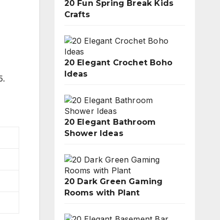
20 Fun Spring Break Kids
Crafts
20 Elegant Crochet Boho
Ideas
5.
20 Elegant Bathroom
Shower Ideas
20 Dark Green Gaming
Rooms with Plant