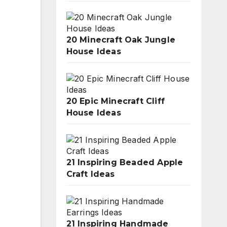
20 Minecraft Oak Jungle
House Ideas
20 Epic Minecraft Cliff
House Ideas
21 Inspiring Beaded Apple
Craft Ideas
21 Inspiring Handmade