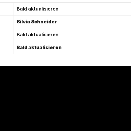
Bald aktualisieren
Silvia Schneider
Bald aktualisieren
Bald aktualisieren