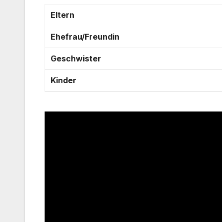
Eltern
Ehefrau/Freundin
Geschwister
Kinder