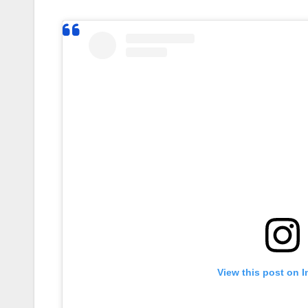
View this post on 