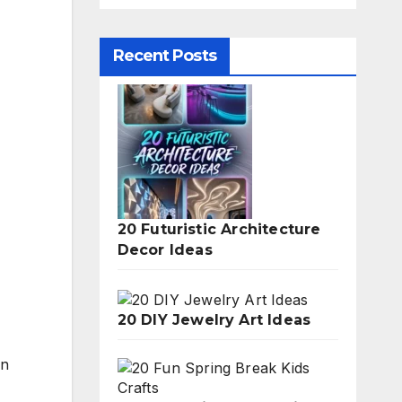
Recent Posts
20 Futuristic Architecture
Decor Ideas
20 DIY Jewelry Art Ideas
on