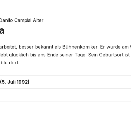
a
er arbeitet, besser bekannt als Bühnenkomiker. Er wurde am 
 lebt glücklich bis ans Ende seiner Tage. Sein Geburtsort ist
bte dort.
(5. Juli 1992)