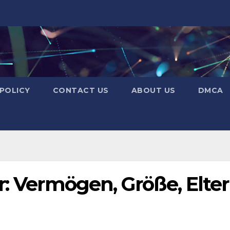
 POLICY
CONTACT US
ABOUT US
DMCA
r: Vermögen, Größe, Elter