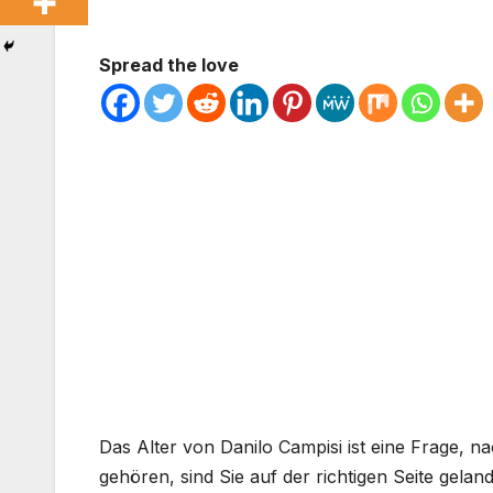
Spread the love
Das Alter von Danilo Campisi ist eine Frage, n
gehören, sind Sie auf der richtigen Seite gelan