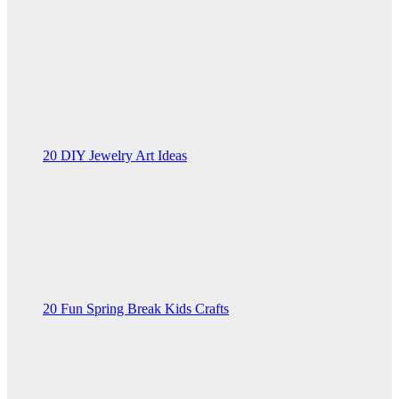
20 DIY Jewelry Art Ideas
20 Fun Spring Break Kids Crafts