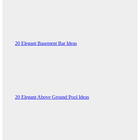
20 Elegant Basement Bar Ideas
20 Elegant Above Ground Pool Ideas