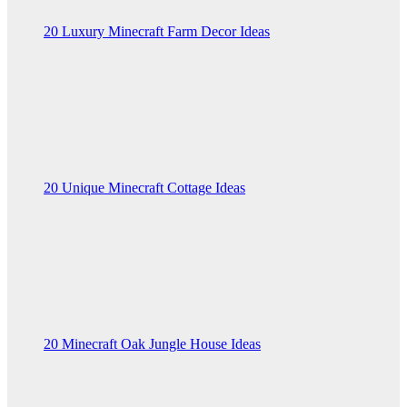
20 Luxury Minecraft Farm Decor Ideas
20 Unique Minecraft Cottage Ideas
20 Minecraft Oak Jungle House Ideas