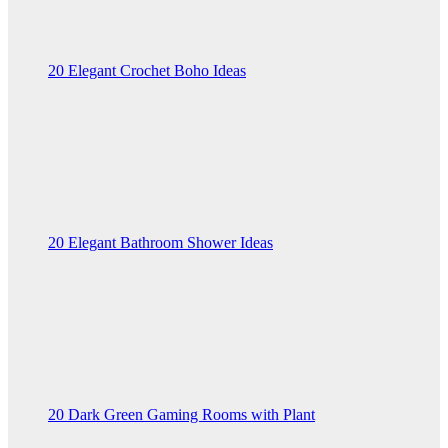
20 Elegant Crochet Boho Ideas
20 Elegant Bathroom Shower Ideas
20 Dark Green Gaming Rooms with Plant