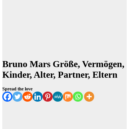
Bruno Mars Größe, Vermögen,
Kinder, Alter, Partner, Eltern
Spread the love