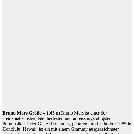
Bruno Mars Größe – 1.65 m
Bruno Mars ist einer der
charismatischsten, talentiertesten und anpassungsfähigsten
Popmusiker. Peter Gene Hernandez, geboren am 8. Oktober 1985 in
Honolulu, Hawaii, ist ein mit einem Grammy ausgezeichneter