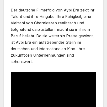
Der deutsche Filmerfolg von Aybi Era zeigt ihr
Talent und ihre Hingabe. Ihre Fähigkeit, eine
Vielzahl von Charakteren realistisch und
tiefgreifend darzustellen, macht sie in ihrem
Beruf beliebt. Da sie weiterhin Preise gewinnt,
ist Aybi Era ein aufstrebender Stern im
deutschen und internationalen Kino. Ihre
zukünftigen Unternehmungen sind
sehenswert.