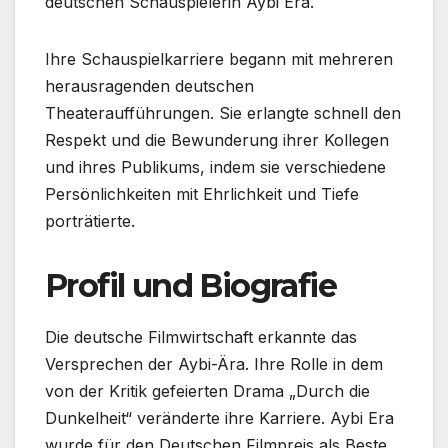
deutschen Schauspielerin Aybi Era.
Ihre Schauspielkarriere begann mit mehreren
herausragenden deutschen
Theateraufführungen. Sie erlangte schnell den
Respekt und die Bewunderung ihrer Kollegen
und ihres Publikums, indem sie verschiedene
Persönlichkeiten mit Ehrlichkeit und Tiefe
porträtierte.
Profil und Biografie
Die deutsche Filmwirtschaft erkannte das
Versprechen der Aybi-Ära. Ihre Rolle in dem
von der Kritik gefeierten Drama „Durch die
Dunkelheit“ veränderte ihre Karriere. Aybi Era
wurde für den Deutschen Filmpreis als Beste