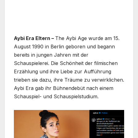
Aybi Era Eltern –
The Aybi Age wurde am 15.
August 1990 in Berlin geboren und begann
bereits in jungen Jahren mit der
Schauspielerei. Die Schönheit der filmischen
Erzählung und ihre Liebe zur Aufführung
trieben sie dazu, ihre Träume zu verwirklichen.
Aybi Era gab ihr Bühnendebüt nach einem
Schauspiel- und Schauspielstudium.