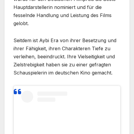
Hauptdarstellerin nominiert und für die
fesselnde Handlung und Leistung des Films
gelobt.
Seitdem ist Aybi Era von ihrer Besetzung und
ihrer Fähigkeit, ihren Charakteren Tiefe zu
verleihen, beeindruckt. Ihre Vielseitigkeit und
Zielstrebigkeit haben sie zu einer gefragten
Schauspielerin im deutschen Kino gemacht.