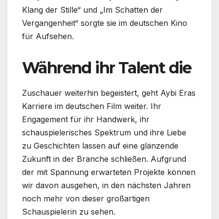
Klang der Stille“ und „Im Schatten der
Vergangenheit“ sorgte sie im deutschen Kino
für Aufsehen.
Während ihr Talent die
Zuschauer weiterhin begeistert, geht Aybi Eras
Karriere im deutschen Film weiter. Ihr
Engagement für ihr Handwerk, ihr
schauspielerisches Spektrum und ihre Liebe
zu Geschichten lassen auf eine glänzende
Zukunft in der Branche schließen. Aufgrund
der mit Spannung erwarteten Projekte können
wir davon ausgehen, in den nächsten Jahren
noch mehr von dieser großartigen
Schauspielerin zu sehen.