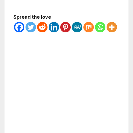
Spread the love