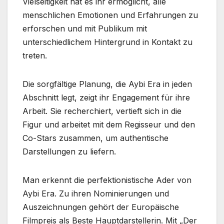
Vielseitigkeit hat es ihr ermöglicht, alle
menschlichen Emotionen und Erfahrungen zu
erforschen und mit Publikum mit
unterschiedlichem Hintergrund in Kontakt zu
treten.
Die sorgfältige Planung, die Aybi Era in jeden
Abschnitt legt, zeigt ihr Engagement für ihre
Arbeit. Sie recherchiert, vertieft sich in die
Figur und arbeitet mit dem Regisseur und den
Co-Stars zusammen, um authentische
Darstellungen zu liefern.
Man erkennt die perfektionistische Ader von
Aybi Era. Zu ihren Nominierungen und
Auszeichnungen gehört der Europäische
Filmpreis als Beste Hauptdarstellerin. Mit „Der