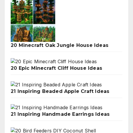
20 Minecraft Oak Jungle House Ideas
20 Epic Minecraft Cliff House Ideas
21 Inspiring Beaded Apple Craft Ideas
21 Inspiring Handmade Earrings Ideas