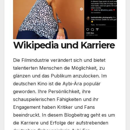
Wikipedia und Karriere
Die Filmindustrie verändert sich und bietet
talentierten Menschen die Möglichkeit, zu
glänzen und das Publikum anzulocken. Im
deutschen Kino ist die Aybi-Ära populär
geworden. Ihre Persönlichkeit, ihre
schauspielerischen Fähigkeiten und ihr
Engagement haben Kritiker und Fans
beeindruckt. In diesem Blogbeitrag geht es um
die Karriere und Erfolge der aufstrebenden