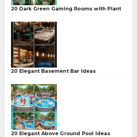
20 Dark Green Gaming Rooms with Plant
20 Elegant Basement Bar Ideas
20 Elegant Above Ground Pool Ideas