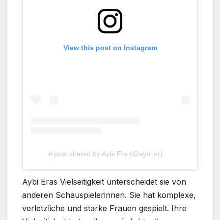
View this post on Instagram
A post shared by Aybi Era (@aybi.er)
Aybi Eras Vielseitigkeit unterscheidet sie von
anderen Schauspielerinnen. Sie hat komplexe,
verletzliche und starke Frauen gespielt. Ihre