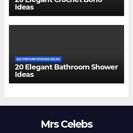
Ideas
BATHROOM DESIGNS IDEAS
20 Elegant Bathroom Shower
Ideas
Mrs Celebs