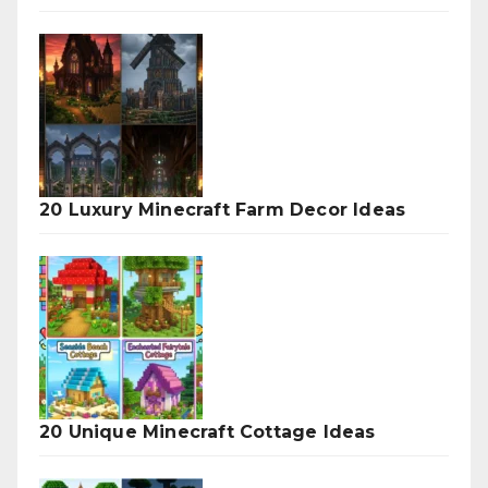
20 Luxury Minecraft Farm Decor Ideas
20 Unique Minecraft Cottage Ideas