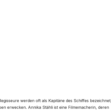
egisseure werden oft als Kapitäne des Schiffes bezeichnet,
en erwecken. Annika Stähli ist eine Filmemacherin, deren