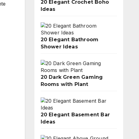
20 Elegant Crochet Boho
mte
Ideas
20 Elegant Bathroom
Shower Ideas
20 Dark Green Gaming
Rooms with Plant
20 Elegant Basement Bar
Ideas