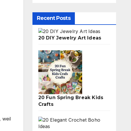
Recent Posts
20 DIY Jewelry Art Ideas
20 Fun Spring Break Kids
Crafts
 weil