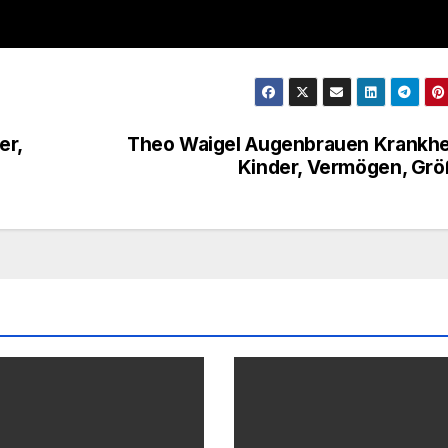
er,
Theo Waigel Augenbrauen Krankhe
Kinder, Vermögen, Gr