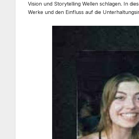
Vision und Storytelling Wellen schlagen. In di
Werke und den Einfluss auf die Unterhaltungsin