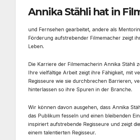
Annika Stähli hat in Fil
und Fernsehen gearbeitet, andere als Mentorin 
Förderung aufstrebender Filmemacher zeigt ihr
Leben.
Die Karriere der Filmemacherin Annika Stähli ze
Ihre vielfältige Arbeit zeigt ihre Fähigkeit, 
Regisseure wie sie durchbrechen Barrieren, v
hinterlassen so ihre Spuren in der Branche.
Wir können davon ausgehen, dass Annika Stählis
das Publikum fesseln und einen bleibenden Ein
inspiriert aufstrebende Regisseure und zeigt d
einem talentierten Regisseur.