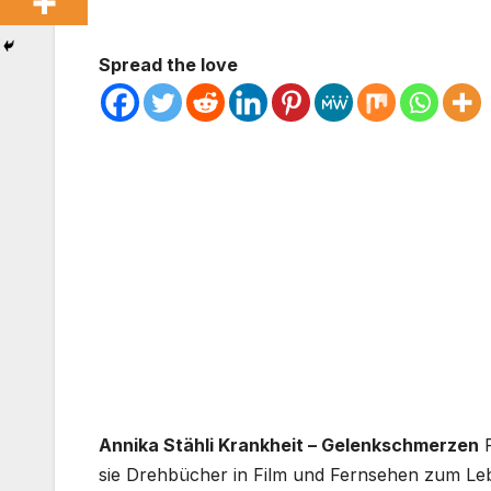
Spread the love
Annika Stähli Krankheit – Gelenkschmerzen
R
sie Drehbücher in Film und Fernsehen zum Leb