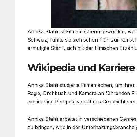
Annika Stähli ist Filmemacherin geworden, wei
Schweiz, fühlte sie sich schon früh zur Kunst 
ermutigte Stähli, sich mit der filmischen Erzäh
Wikipedia und Karriere
Annika Stähli studierte Filmemachen, um ihrer
Regie, Drehbuch und Kamera an führenden Fil
einzigartige Perspektive auf das Geschichtener
Annika Stähli arbeitet in verschiedenen Genres
zu bringen, wird in der Unterhaltungsbranche