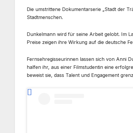
Die umstrittene Dokumentarserie „Stadt der T
Stadtmenschen.
Dunkelmann wird für seine Arbeit gelobt. Im L
Preise zeigen ihre Wirkung auf die deutsche Fe
Fernsehregisseurinnen lassen sich von Anni Du
halfen ihr, aus einer Filmstudentin eine erfol
beweist sie, dass Talent und Engagement grenz