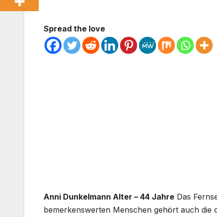
Spread the love
Anni Dunkelmann Alter – 44 Jahre
Das Fernse
bemerkenswerten Menschen gehört auch die 