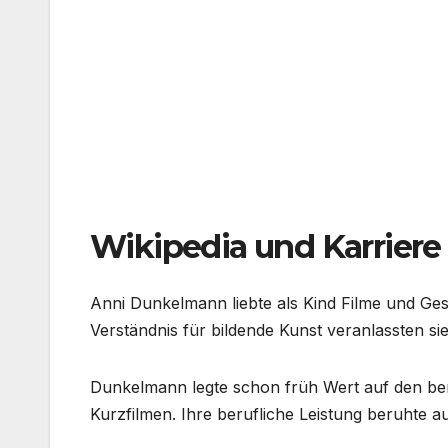
Wikipedia und Karriere
Anni Dunkelmann liebte als Kind Filme und Ges
Verständnis für bildende Kunst veranlassten si
Dunkelmann legte schon früh Wert auf den beruf
Kurzfilmen. Ihre berufliche Leistung beruhte au