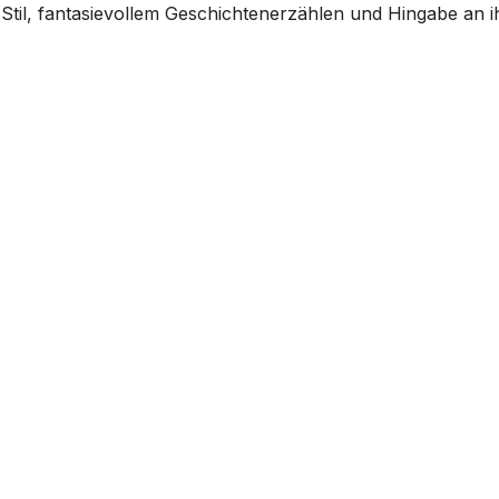
Stil, fantasievollem Geschichtenerzählen und Hingabe an i