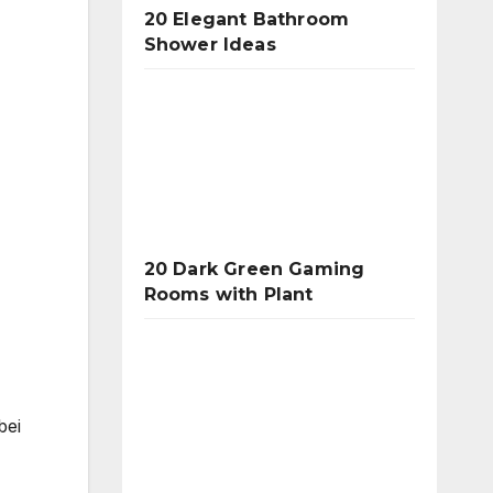
20 Elegant Bathroom
Shower Ideas
20 Dark Green Gaming
Rooms with Plant
bei