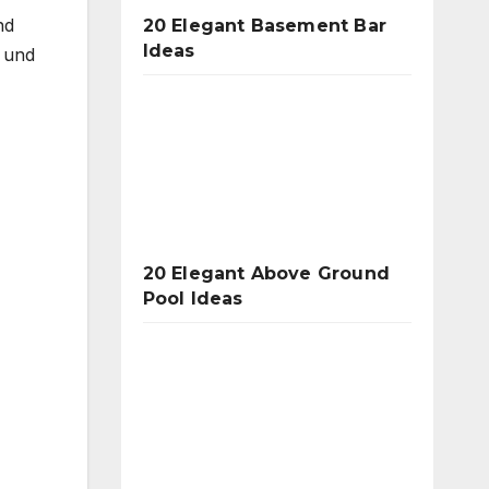
nd
20 Elegant Basement Bar
Ideas
 und
20 Elegant Above Ground
Pool Ideas