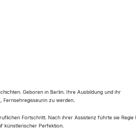
chichten. Geboren in Berlin. Ihre Ausbildung und ihr
e, Fernsehregisseurin zu werden.
lichen Fortschritt. Nach ihrer Assistenz führte sie Regie 
f künstlerischer Perfektion.