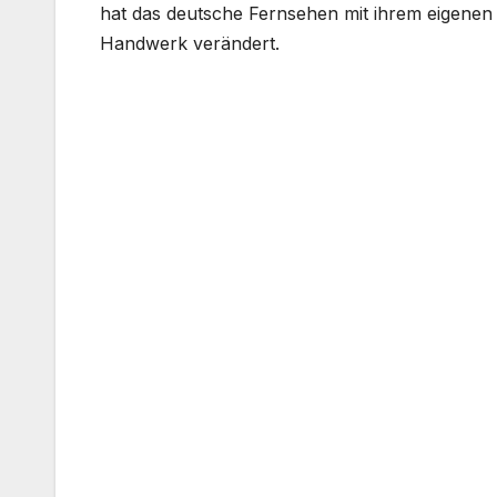
hat das deutsche Fernsehen mit ihrem eigenen 
Handwerk verändert.