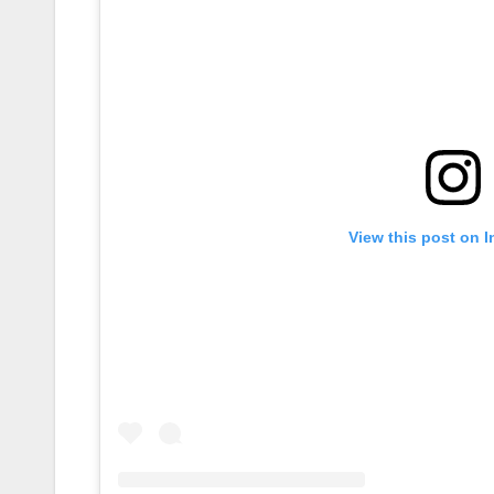
View this post on 