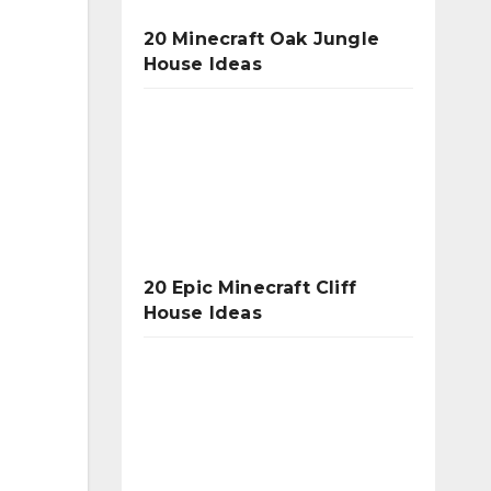
20 Minecraft Oak Jungle
House Ideas
20 Epic Minecraft Cliff
House Ideas