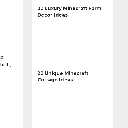
20 Luxury Minecraft Farm
Decor Ideas
ie
hafft,
20 Unique Minecraft
Cottage Ideas