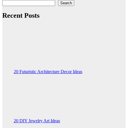
Search
Recent Posts
20 Futuristic Architecture Decor Ideas
20 DIY Jewelry Art Ideas