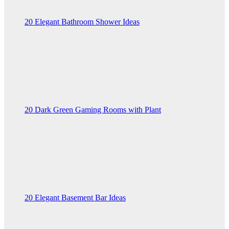
20 Elegant Bathroom Shower Ideas
20 Dark Green Gaming Rooms with Plant
20 Elegant Basement Bar Ideas