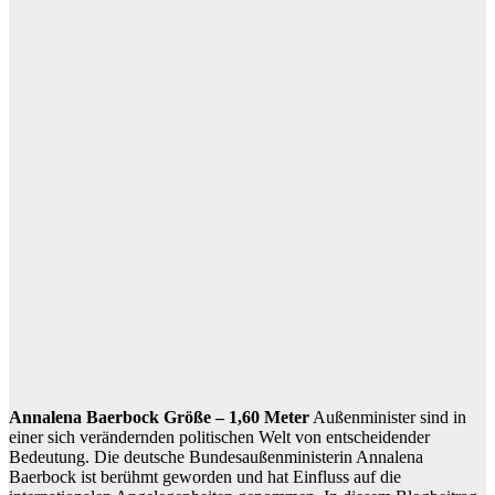
Annalena Baerbock Größe – 1,60 Meter
Außenminister sind in
einer sich verändernden politischen Welt von entscheidender
Bedeutung. Die deutsche Bundesaußenministerin Annalena
Baerbock ist berühmt geworden und hat Einfluss auf die