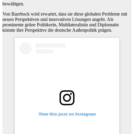
bewältigen.
Von Baerbock wird erwartet, dass sie diese globalen Probleme mit
neuen Perspektiven und innovativen Lösungen angeht. Als
prominente grüne Politikerin, Multilateralistin und Diplomatin
könnte ihre Perspektive die deutsche Außenpolitik prägen.
View this post on Instagram