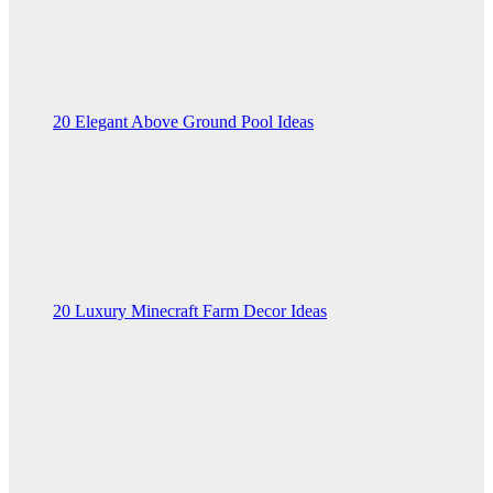
20 Elegant Above Ground Pool Ideas
20 Luxury Minecraft Farm Decor Ideas