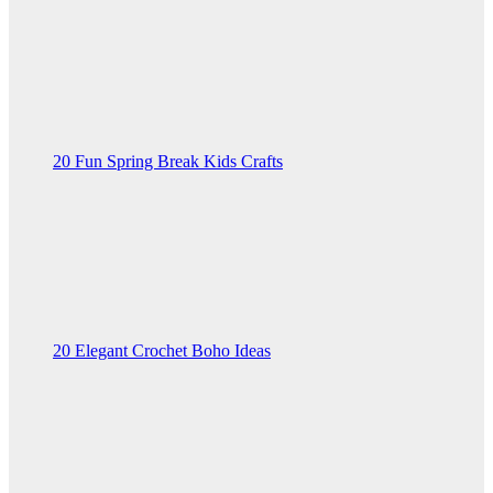
20 Fun Spring Break Kids Crafts
20 Elegant Crochet Boho Ideas