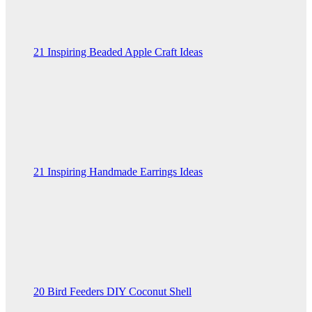
21 Inspiring Beaded Apple Craft Ideas
21 Inspiring Handmade Earrings Ideas
20 Bird Feeders DIY Coconut Shell