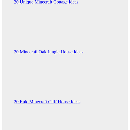
20 Unique Minecraft Cottage Ideas
20 Minecraft Oak Jungle House Ideas
20 Epic Minecraft Cliff House Ideas