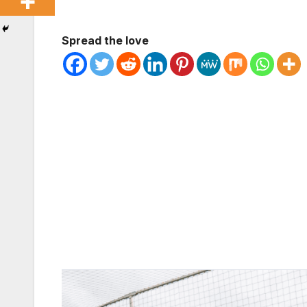
Spread the love