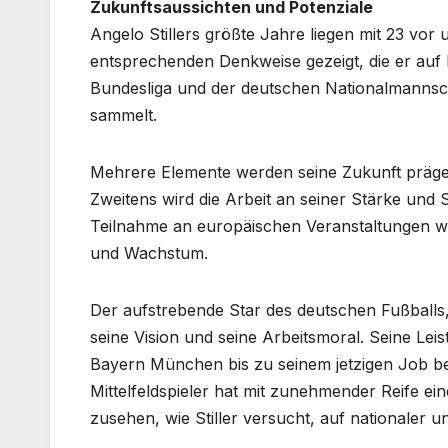
Zukunftsaussichten und Potenziale
Angelo Stillers größte Jahre liegen mit 23 vor 
entsprechenden Denkweise gezeigt, die er auf
Bundesliga und der deutschen Nationalmannsc
sammelt.
Mehrere Elemente werden seine Zukunft prägen.
Zweitens wird die Arbeit an seiner Stärke und Sc
Teilnahme an europäischen Veranstaltungen w
und Wachstum.
Der aufstrebende Star des deutschen Fußballs, 
seine Vision und seine Arbeitsmoral. Seine Le
Bayern München bis zu seinem jetzigen Job be
Mittelfeldspieler hat mit zunehmender Reife e
zusehen, wie Stiller versucht, auf nationaler 