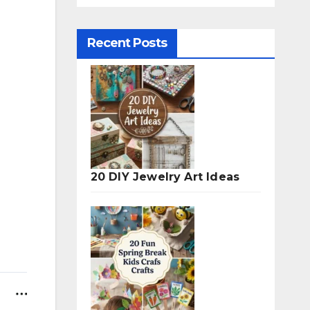
Recent Posts
20 DIY Jewelry Art Ideas