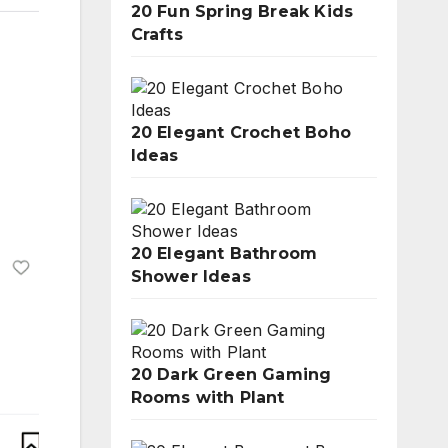
20 Fun Spring Break Kids
Crafts
20 Elegant Crochet Boho
Ideas
20 Elegant Bathroom
Shower Ideas
20 Dark Green Gaming
Rooms with Plant