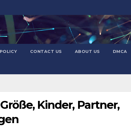
 POLICY
CONTACT US
ABOUT US
DMCA
 Größe, Kinder, Partner,
ögen