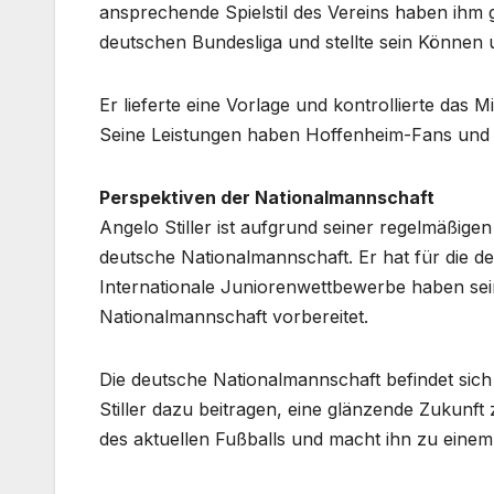
ansprechende Spielstil des Vereins haben ihm ge
deutschen Bundesliga und stellte sein Können 
Er lieferte eine Vorlage und kontrollierte das 
Seine Leistungen haben Hoffenheim-Fans und 
Perspektiven der Nationalmannschaft
Angelo Stiller ist aufgrund seiner regelmäßigen
deutsche Nationalmannschaft. Er hat für die 
Internationale Juniorenwettbewerbe haben sein
Nationalmannschaft vorbereitet.
Die deutsche Nationalmannschaft befindet sic
Stiller dazu beitragen, eine glänzende Zukunft 
des aktuellen Fußballs und macht ihn zu einem