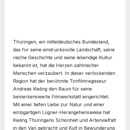
Thüringen, ein mitteldeutsches Bundesland,
das für seine eindrucksvolle Landschaft, seine
reiche Geschichte und seine lebendige Kultur
bekannt ist, hat die Herzen zahlreicher
Menschen verzaubert. In dieser verlockenden
Region hat der berühmte Tonfilmregisseur
Andreas Kieling den Raum für seine
bemerkenswerte Filmwerkstatt eingerichtet.
Mit einer tiefen Liebe zur Natur und einer
einzigartigen Lügner-Herangehensweise hat
Kieling Thüringens Schönheit und Artenvielfalt
in den Van gebracht und Kult in Bewunderung