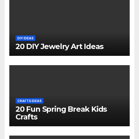
DIY IDEAS
20 DIY Jewelry Art Ideas
CRAFTS IDEAS
20 Fun Spring Break Kids
Crafts