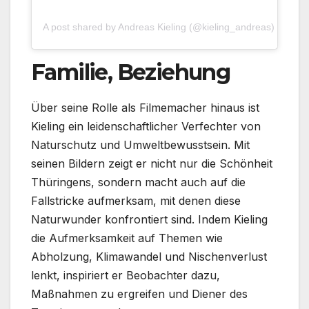
A post shared by Andreas Kieling (@kieling_andreas)
Familie, Beziehung
Über seine Rolle als Filmemacher hinaus ist
Kieling ein leidenschaftlicher Verfechter von
Naturschutz und Umweltbewusstsein. Mit
seinen Bildern zeigt er nicht nur die Schönheit
Thüringens, sondern macht auch auf die
Fallstricke aufmerksam, mit denen diese
Naturwunder konfrontiert sind. Indem Kieling
die Aufmerksamkeit auf Themen wie
Abholzung, Klimawandel und Nischenverlust
lenkt, inspiriert er Beobachter dazu,
Maßnahmen zu ergreifen und Diener des