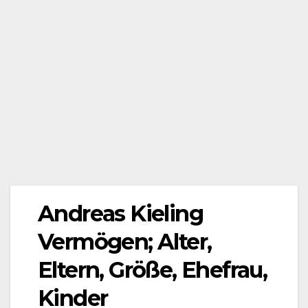
Andreas Kieling
Vermögen; Alter,
Eltern, Größe, Ehefrau,
Kinder