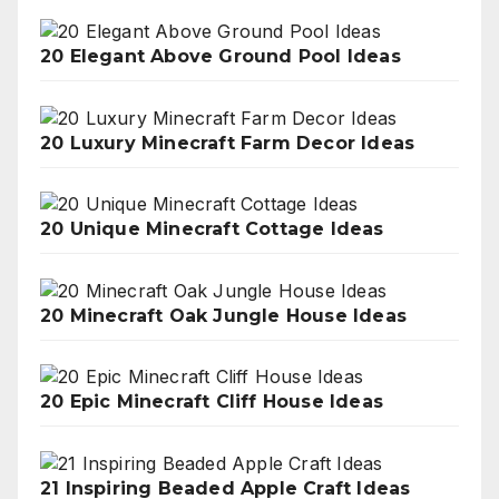
20 Elegant Above Ground Pool Ideas
20 Luxury Minecraft Farm Decor Ideas
20 Unique Minecraft Cottage Ideas
20 Minecraft Oak Jungle House Ideas
20 Epic Minecraft Cliff House Ideas
21 Inspiring Beaded Apple Craft Ideas