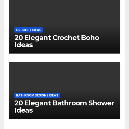
CROCHET IDEAS
20 Elegant Crochet Boho
Ideas
BATHROOM DESIGNS IDEAS
20 Elegant Bathroom Shower
Ideas