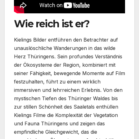
Wie reich ist er?
Kielings Bilder entführen den Betrachter auf
unauslöschliche Wanderungen in das wilde
Herz Thüringens. Sein profundes Verständnis
der Ökosysteme der Region, kombiniert mit
seiner Fähigkeit, bewegende Momente auf Film
festzuhalten, führt zu einem wirklich
immersiven und lehrreichen Erlebnis. Von den
mystischen Tiefen des Thüringer Waldes bis
zur stillen Schönheit des Saaletals enthüllen
Kielings Filme die Komplexität der Vegetation
und Fauna Thüringens und zeigen das
empfindliche Gleichgewicht, das die