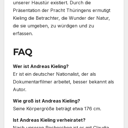
unserer Haustür existiert. Durch die
Präsentation der Pracht Thüringens ermutigt
Kieling die Betrachter, die Wunder der Natur,
die sie umgeben, zu würdigen und zu
erfassen.
FAQ
Wer ist Andreas Kieling?
Er ist ein deutscher Nationalist, der als
Dokumentarfilmer arbeitet, besser bekannt als
Autor.
Wie groß ist Andreas Kieling?
Seine Körpergröße beträgt etwa 176 cm.
Ist Andreas Kieling verheiratet?
Nach unseren Recherchen ist er mit Claudia