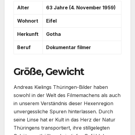
Alter
63 Jahre (4. November 1959)
Wohnort
Eifel
Herkunft
Gotha
Beruf
Dokumentar filmer
Größe, Gewicht
Andreas Kielings Thüringen-Bilder haben
sowohl in der Welt des Filmemachens als auch
in unserem Verständnis dieser Hexenregion
unvergessliche Spuren hinterlassen. Durch
seine Linse hat er Kult in das Herz der Natur
Thüringens transportiert, ihre stillgelegten