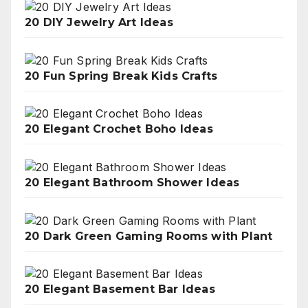
20 DIY Jewelry Art Ideas
20 Fun Spring Break Kids Crafts
20 Elegant Crochet Boho Ideas
20 Elegant Bathroom Shower Ideas
20 Dark Green Gaming Rooms with Plant
20 Elegant Basement Bar Ideas