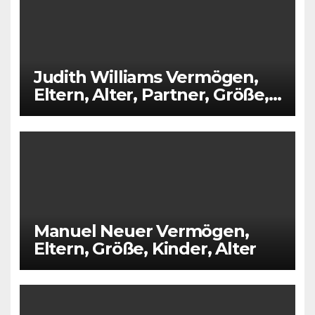
Judith Williams Vermögen,
Eltern, Alter, Partner, Größe,
Kinder
Manuel Neuer Vermögen,
Eltern, Größe, Kinder, Alter