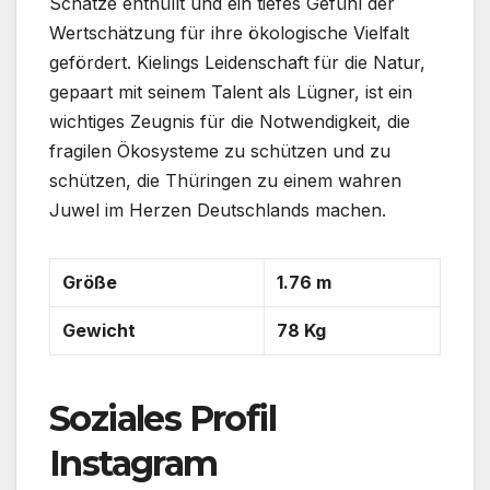
Schätze enthüllt und ein tiefes Gefühl der
Wertschätzung für ihre ökologische Vielfalt
gefördert. Kielings Leidenschaft für die Natur,
gepaart mit seinem Talent als Lügner, ist ein
wichtiges Zeugnis für die Notwendigkeit, die
fragilen Ökosysteme zu schützen und zu
schützen, die Thüringen zu einem wahren
Juwel im Herzen Deutschlands machen.
Größe
1.76 m
Gewicht
78 Kg
Soziales Profil
Instagram