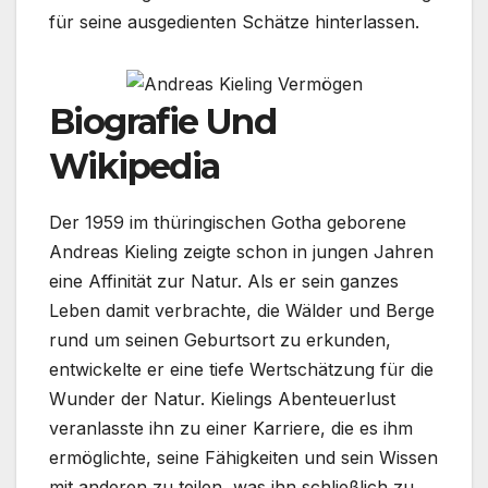
für seine ausgedienten Schätze hinterlassen.
Biografie Und
Wikipedia
Der 1959 im thüringischen Gotha geborene
Andreas Kieling zeigte schon in jungen Jahren
eine Affinität zur Natur. Als er sein ganzes
Leben damit verbrachte, die Wälder und Berge
rund um seinen Geburtsort zu erkunden,
entwickelte er eine tiefe Wertschätzung für die
Wunder der Natur. Kielings Abenteuerlust
veranlasste ihn zu einer Karriere, die es ihm
ermöglichte, seine Fähigkeiten und sein Wissen
mit anderen zu teilen, was ihn schließlich zu