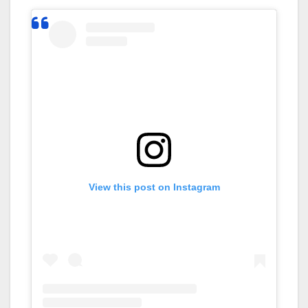
View this post on Instagram