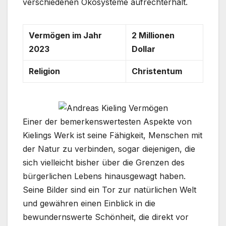
verschiedenen Ökosysteme aufrechterhält.
Vermögen im Jahr
2 Millionen
2023
Dollar
Religion
Christentum
Einer der bemerkenswertesten Aspekte von
Kielings Werk ist seine Fähigkeit, Menschen mit
der Natur zu verbinden, sogar diejenigen, die
sich vielleicht bisher über die Grenzen des
bürgerlichen Lebens hinausgewagt haben.
Seine Bilder sind ein Tor zur natürlichen Welt
und gewähren einen Einblick in die
bewundernswerte Schönheit, die direkt vor