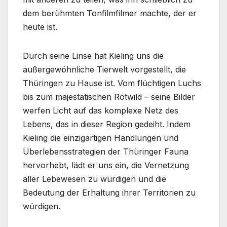
dem berühmten Tonfilmfilmer machte, der er
heute ist.
Durch seine Linse hat Kieling uns die
außergewöhnliche Tierwelt vorgestellt, die
Thüringen zu Hause ist. Vom flüchtigen Luchs
bis zum majestätischen Rotwild – seine Bilder
werfen Licht auf das komplexe Netz des
Lebens, das in dieser Region gedeiht. Indem
Kieling die einzigartigen Handlungen und
Überlebensstrategien der Thüringer Fauna
hervorhebt, lädt er uns ein, die Vernetzung
aller Lebewesen zu würdigen und die
Bedeutung der Erhaltung ihrer Territorien zu
würdigen.