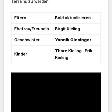
Terrains zu werden.
Eltern
Bald aktualisieren
Ehefrau/Freundin
Birgit Kieling
Geschwister
Yannik Giesinger
Thore Kieling , Erik
Kinder
Kieling