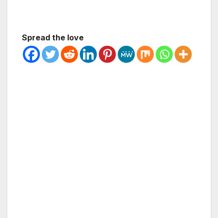
Spread the love