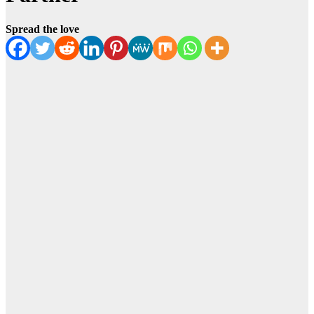
Spread the love