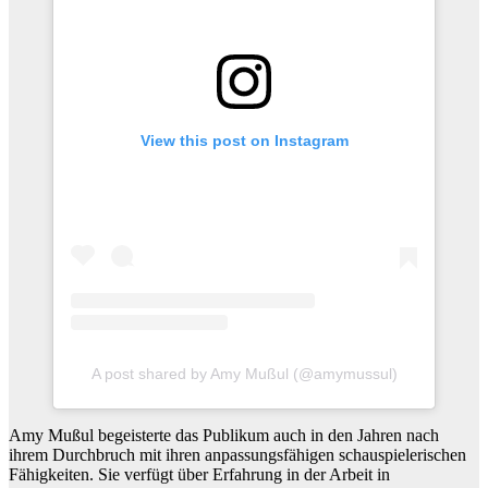
View this post on Instagram
A post shared by Amy Mußul (@amymussul)
Amy Mußul begeisterte das Publikum auch in den Jahren nach
ihrem Durchbruch mit ihren anpassungsfähigen schauspielerischen
Fähigkeiten. Sie verfügt über Erfahrung in der Arbeit in