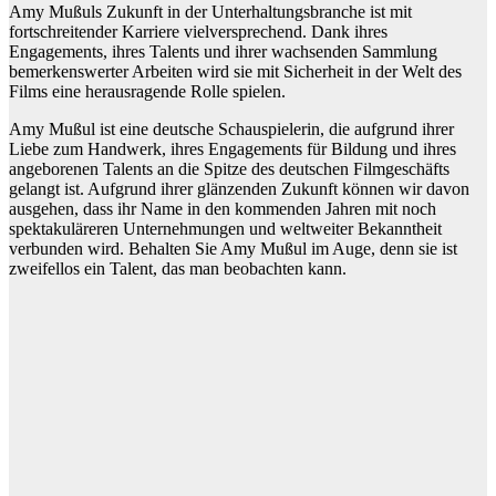
Amy Mußuls Zukunft in der Unterhaltungsbranche ist mit
fortschreitender Karriere vielversprechend. Dank ihres
Engagements, ihres Talents und ihrer wachsenden Sammlung
bemerkenswerter Arbeiten wird sie mit Sicherheit in der Welt des
Films eine herausragende Rolle spielen.
Amy Mußul ist eine deutsche Schauspielerin, die aufgrund ihrer
Liebe zum Handwerk, ihres Engagements für Bildung und ihres
angeborenen Talents an die Spitze des deutschen Filmgeschäfts
gelangt ist. Aufgrund ihrer glänzenden Zukunft können wir davon
ausgehen, dass ihr Name in den kommenden Jahren mit noch
spektakuläreren Unternehmungen und weltweiter Bekanntheit
verbunden wird. Behalten Sie Amy Mußul im Auge, denn sie ist
zweifellos ein Talent, das man beobachten kann.