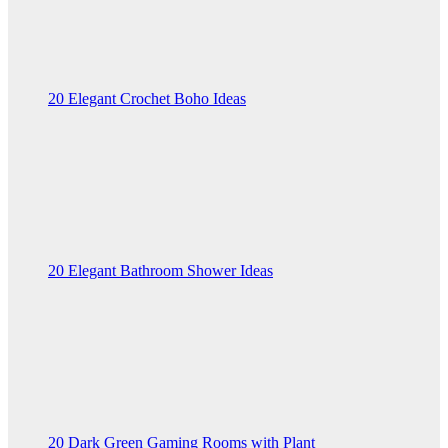
20 Elegant Crochet Boho Ideas
20 Elegant Bathroom Shower Ideas
20 Dark Green Gaming Rooms with Plant