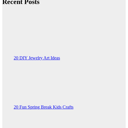
Recent Posts
20 DIY Jewelry Art Ideas
20 Fun Spring Break Kids Crafts