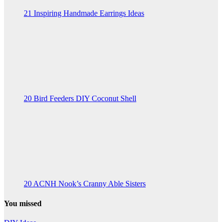
21 Inspiring Handmade Earrings Ideas
20 Bird Feeders DIY Coconut Shell
20 ACNH Nook’s Cranny Able Sisters
You missed