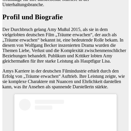
Unterhaltungsbranche.
Profil und Biografie
Der Durchbruch gelang Amy Mußul 2015, als sie in dem
vielgelobten deutschen Film „Träume erwachen“, der auch als
„Träume erwachen“ bekannt ist, eine bedeutende Rolle bekam. In
diesem von Wolfgang Becker inszenierten Drama wurden die
Themen Liebe, Verlust und die Komplexität zwischenmenschlicher
Beziehungen behandelt. Publikum und Kritiker lobten Amy
gleichermaßen für ihre starke Leistung als Hauptfigur Lisa.
Amys Karriere in der deutschen Filmindustrie erhielt durch den
Erfolg von „Träume erwachen“ Auftrieb. Ihre Leistung zeigte, wie
sie komplexe Charaktere mit Nuancen und Ehrlichkeit darstellen
kann, was ihr Ansehen als spannende Darstellerin stärkte.