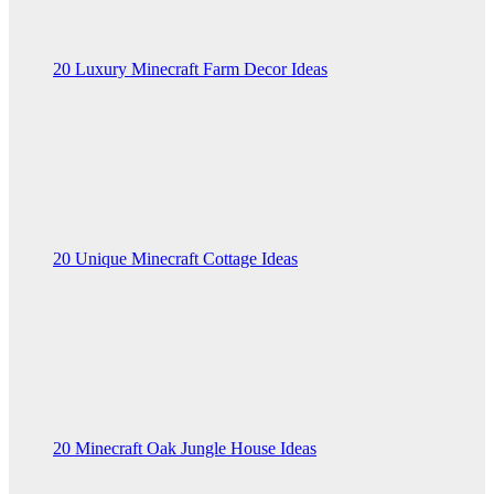
20 Luxury Minecraft Farm Decor Ideas
20 Unique Minecraft Cottage Ideas
20 Minecraft Oak Jungle House Ideas