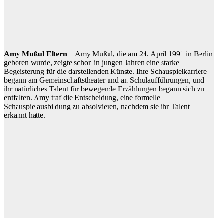
Amy Mußul Eltern –
Amy Mußul, die am 24. April 1991 in Berlin
geboren wurde, zeigte schon in jungen Jahren eine starke
Begeisterung für die darstellenden Künste. Ihre Schauspielkarriere
begann am Gemeinschaftstheater und an Schulaufführungen, und
ihr natürliches Talent für bewegende Erzählungen begann sich zu
entfalten. Amy traf die Entscheidung, eine formelle
Schauspielausbildung zu absolvieren, nachdem sie ihr Talent
erkannt hatte.