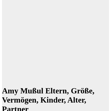
Amy Mußul Eltern, Größe,
Vermögen, Kinder, Alter,
Partner