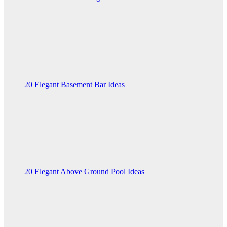
20 Elegant Basement Bar Ideas
20 Elegant Above Ground Pool Ideas