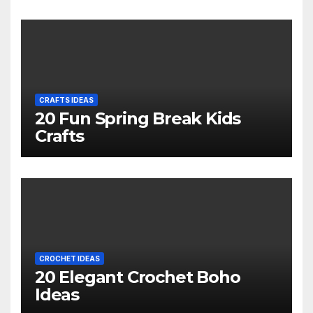
CRAFTS IDEAS
20 Fun Spring Break Kids
Crafts
CROCHET IDEAS
20 Elegant Crochet Boho
Ideas