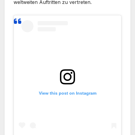
weltweiten Auftritten zu vertreten.
View this post on Instagram