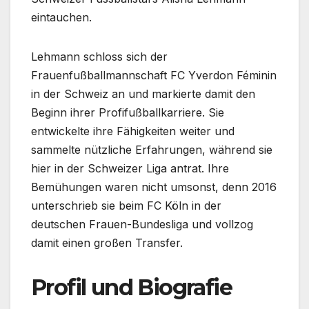
eintauchen.
Lehmann schloss sich der
Frauenfußballmannschaft FC Yverdon Féminin
in der Schweiz an und markierte damit den
Beginn ihrer Profifußballkarriere. Sie
entwickelte ihre Fähigkeiten weiter und
sammelte nützliche Erfahrungen, während sie
hier in der Schweizer Liga antrat. Ihre
Bemühungen waren nicht umsonst, denn 2016
unterschrieb sie beim FC Köln in der
deutschen Frauen-Bundesliga und vollzog
damit einen großen Transfer.
Profil und Biografie