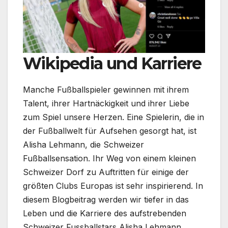
Wikipedia und Karriere
Manche Fußballspieler gewinnen mit ihrem
Talent, ihrer Hartnäckigkeit und ihrer Liebe
zum Spiel unsere Herzen. Eine Spielerin, die in
der Fußballwelt für Aufsehen gesorgt hat, ist
Alisha Lehmann, die Schweizer
Fußballsensation. Ihr Weg von einem kleinen
Schweizer Dorf zu Auftritten für einige der
größten Clubs Europas ist sehr inspirierend. In
diesem Blogbeitrag werden wir tiefer in das
Leben und die Karriere des aufstrebenden
Schweizer Fussballstars Alisha Lehmann