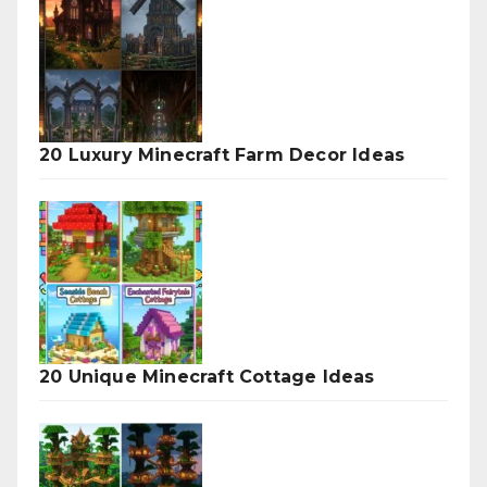
20 Luxury Minecraft Farm Decor Ideas
20 Unique Minecraft Cottage Ideas