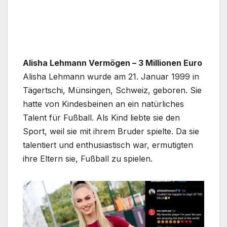
Alisha Lehmann Vermögen – 3 Millionen Euro
Alisha Lehmann wurde am 21. Januar 1999 in
Tägertschi, Münsingen, Schweiz, geboren. Sie
hatte von Kindesbeinen an ein natürliches
Talent für Fußball. Als Kind liebte sie den
Sport, weil sie mit ihrem Bruder spielte. Da sie
talentiert und enthusiastisch war, ermutigten
ihre Eltern sie, Fußball zu spielen.