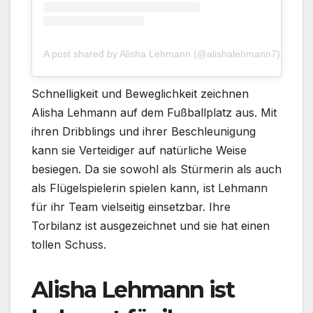
A post shared by Alisha Lehmann (@alishalehmann7)
Schnelligkeit und Beweglichkeit zeichnen
Alisha Lehmann auf dem Fußballplatz aus. Mit
ihren Dribblings und ihrer Beschleunigung
kann sie Verteidiger auf natürliche Weise
besiegen. Da sie sowohl als Stürmerin als auch
als Flügelspielerin spielen kann, ist Lehmann
für ihr Team vielseitig einsetzbar. Ihre
Torbilanz ist ausgezeichnet und sie hat einen
tollen Schuss.
Alisha Lehmann ist