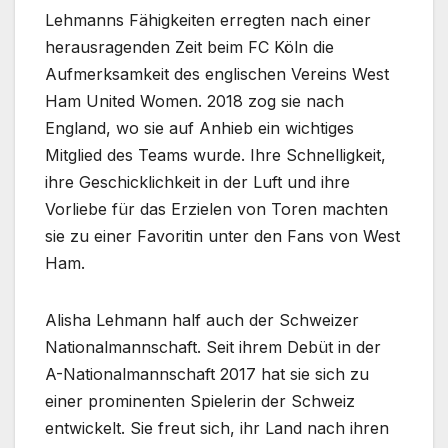
Lehmanns Fähigkeiten erregten nach einer
herausragenden Zeit beim FC Köln die
Aufmerksamkeit des englischen Vereins West
Ham United Women. 2018 zog sie nach
England, wo sie auf Anhieb ein wichtiges
Mitglied des Teams wurde. Ihre Schnelligkeit,
ihre Geschicklichkeit in der Luft und ihre
Vorliebe für das Erzielen von Toren machten
sie zu einer Favoritin unter den Fans von West
Ham.
Alisha Lehmann half auch der Schweizer
Nationalmannschaft. Seit ihrem Debüt in der
A-Nationalmannschaft 2017 hat sie sich zu
einer prominenten Spielerin der Schweiz
entwickelt. Sie freut sich, ihr Land nach ihren