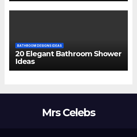
BATHROOM DESIGNS IDEAS
20 Elegant Bathroom Shower
Ideas
Mrs Celebs