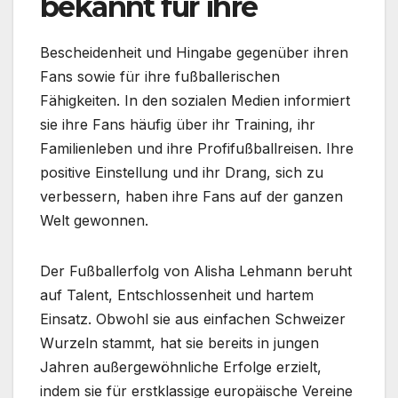
bekannt für ihre
Bescheidenheit und Hingabe gegenüber ihren
Fans sowie für ihre fußballerischen
Fähigkeiten. In den sozialen Medien informiert
sie ihre Fans häufig über ihr Training, ihr
Familienleben und ihre Profifußballreisen. Ihre
positive Einstellung und ihr Drang, sich zu
verbessern, haben ihre Fans auf der ganzen
Welt gewonnen.
Der Fußballerfolg von Alisha Lehmann beruht
auf Talent, Entschlossenheit und hartem
Einsatz. Obwohl sie aus einfachen Schweizer
Wurzeln stammt, hat sie bereits in jungen
Jahren außergewöhnliche Erfolge erzielt,
indem sie für erstklassige europäische Vereine