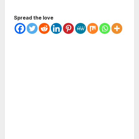
Spread the love