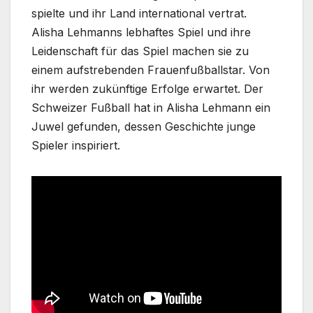
spielte und ihr Land international vertrat.
Alisha Lehmanns lebhaftes Spiel und ihre
Leidenschaft für das Spiel machen sie zu
einem aufstrebenden Frauenfußballstar. Von
ihr werden zukünftige Erfolge erwartet. Der
Schweizer Fußball hat in Alisha Lehmann ein
Juwel gefunden, dessen Geschichte junge
Spieler inspiriert.