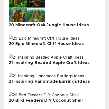
20 Minecraft Oak Jungle House Ideas
20 Epic Minecraft Cliff House Ideas
21 Inspiring Beaded Apple Craft Ideas
21 Inspiring Handmade Earrings Ideas
20 Bird Feeders DIY Coconut Shell