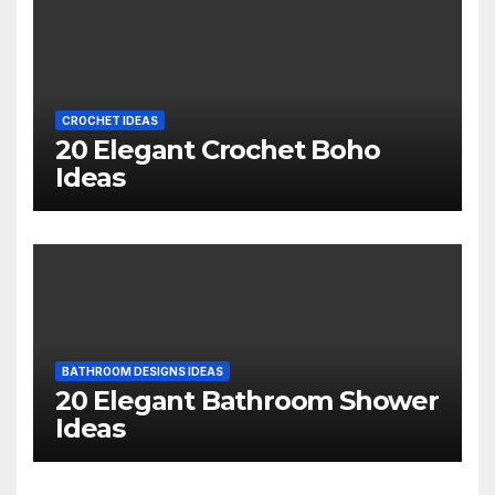
CROCHET IDEAS
20 Elegant Crochet Boho
Ideas
BATHROOM DESIGNS IDEAS
20 Elegant Bathroom Shower
Ideas