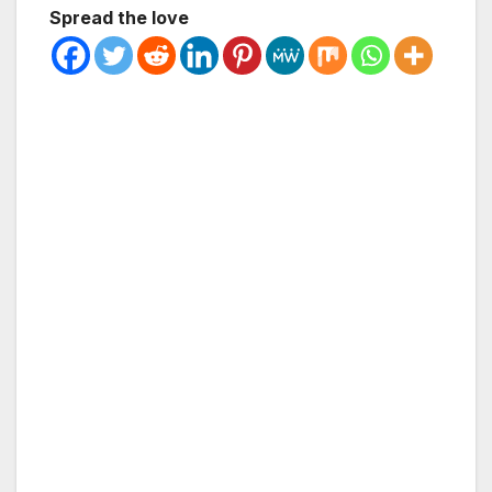
Spread the love