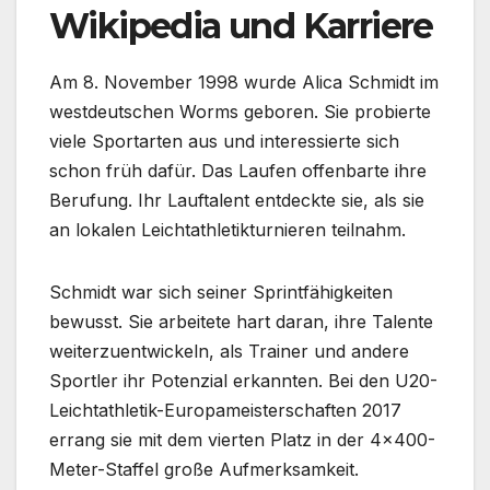
Wikipedia und Karriere
Am 8. November 1998 wurde Alica Schmidt im
westdeutschen Worms geboren. Sie probierte
viele Sportarten aus und interessierte sich
schon früh dafür. Das Laufen offenbarte ihre
Berufung. Ihr Lauftalent entdeckte sie, als sie
an lokalen Leichtathletikturnieren teilnahm.
Schmidt war sich seiner Sprintfähigkeiten
bewusst. Sie arbeitete hart daran, ihre Talente
weiterzuentwickeln, als Trainer und andere
Sportler ihr Potenzial erkannten. Bei den U20-
Leichtathletik-Europameisterschaften 2017
errang sie mit dem vierten Platz in der 4×400-
Meter-Staffel große Aufmerksamkeit.