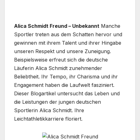
Alica Schmidt Freund – Unbekannt
Manche
Sportler treten aus dem Schatten hervor und
gewinnen mit ihrem Talent und ihrer Hingabe
unseren Respekt und unsere Zuneigung.
Beispielsweise erfreut sich die deutsche
Läuferin Alica Schmidt zunehmender
Beliebtheit. Ihr Tempo, ihr Charisma und ihr
Engagement haben die Laufwelt fasziniert.
Dieser Blogartikel untersucht das Leben und
die Leistungen der jungen deutschen
Sportlerin Alica Schmidt. Ihre
Leichtathletikkarriere floriert.