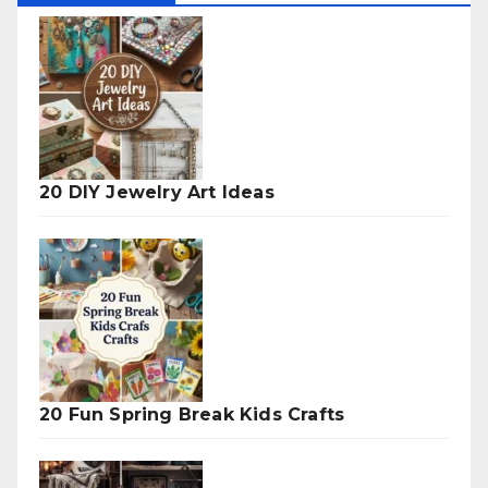
20 DIY Jewelry Art Ideas
20 Fun Spring Break Kids Crafts