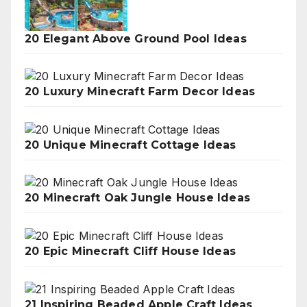
20 Elegant Above Ground Pool Ideas
20 Luxury Minecraft Farm Decor Ideas
20 Unique Minecraft Cottage Ideas
20 Minecraft Oak Jungle House Ideas
20 Epic Minecraft Cliff House Ideas
21 Inspiring Beaded Apple Craft Ideas