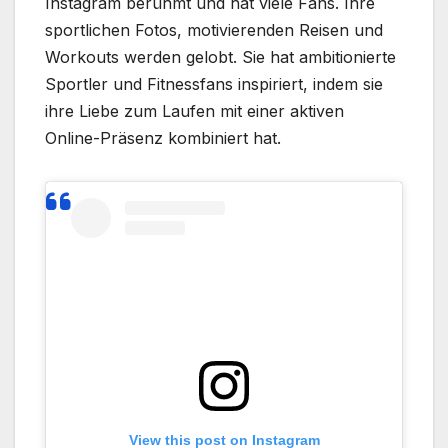
Instagram berühmt und hat viele Fans. Ihre
sportlichen Fotos, motivierenden Reisen und
Workouts werden gelobt. Sie hat ambitionierte
Sportler und Fitnessfans inspiriert, indem sie
ihre Liebe zum Laufen mit einer aktiven
Online-Präsenz kombiniert hat.
View this post on Instagram