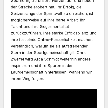
Sportlerin, die unsere Herzen auf und neben
der Strecke erobert hat. Ihr Erfolg, die
Spitzenränge der Sprintwelt zu erreichen, ist
möglicherweise auf ihre harte Arbeit, ihr
Talent und ihre Siegermentalität
zurückzuführen. Ihre starke Erfolgsbilanz und
ihre fesselnde Online-Persönlichkeit machen
verständlich, warum sie als aufstrebender
Stern in der Sportgemeinschaft gilt. Ohne
Zweifel wird Alica Schmidt weiterhin andere
inspirieren und ihre Spuren in der
Laufgemeinschaft hinterlassen, während wir
ihrem Weg folgen.