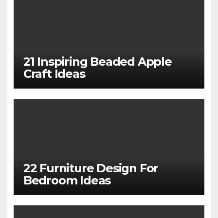
21 Inspiring Beaded Apple
Craft Ideas
22 Furniture Design For
Bedroom Ideas