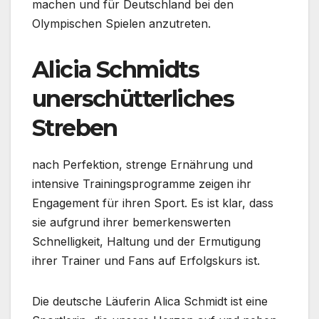
machen und für Deutschland bei den
Olympischen Spielen anzutreten.
Alicia Schmidts
unerschütterliches
Streben
nach Perfektion, strenge Ernährung und
intensive Trainingsprogramme zeigen ihr
Engagement für ihren Sport. Es ist klar, dass
sie aufgrund ihrer bemerkenswerten
Schnelligkeit, Haltung und der Ermutigung
ihrer Trainer und Fans auf Erfolgskurs ist.
Die deutsche Läuferin Alica Schmidt ist eine