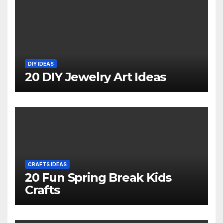
DIY IDEAS
20 DIY Jewelry Art Ideas
CRAFTS IDEAS
20 Fun Spring Break Kids
Crafts