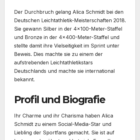
Der Durchbruch gelang Alica Schmidt bei den
Deutschen Leichtathletik-Meisterschaften 2018.
Sie gewann Silber in der 4×100-Meter-Staffel
und Bronze in der 4×400-Meter-Staffel und
stellte damit ihre Vielseitigkeit im Sprint unter
Beweis. Dies machte sie zu einem der
aufstrebenden Leichtathletikstars
Deutschlands und machte sie international
bekannt.
Profil und Biografie
Ihr Charme und ihr Charisma haben Alica
Schmidt zu einem Social-Media-Star und
Liebling der Sportfans gemacht. Sie ist auf