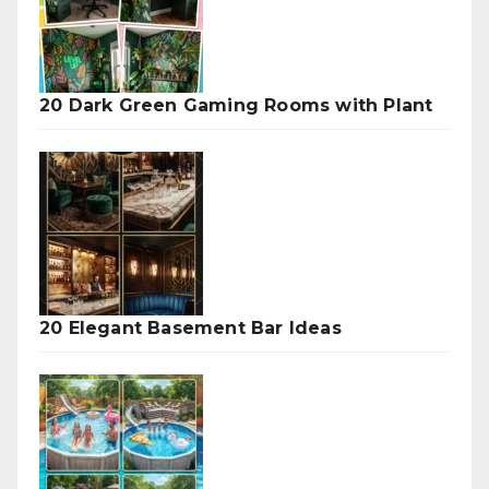
20 Dark Green Gaming Rooms with Plant
20 Elegant Basement Bar Ideas