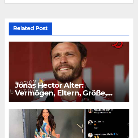
Related Post
Jonas Hector Alter:
Vermögen, Eltern, Größe,
Kinder