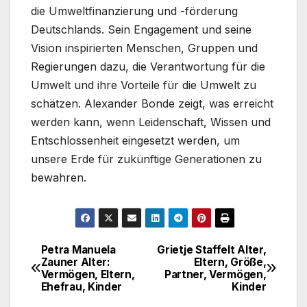
die Umweltfinanzierung und -förderung
Deutschlands. Sein Engagement und seine
Vision inspirierten Menschen, Gruppen und
Regierungen dazu, die Verantwortung für die
Umwelt und ihre Vorteile für die Umwelt zu
schätzen. Alexander Bonde zeigt, was erreicht
werden kann, wenn Leidenschaft, Wissen und
Entschlossenheit eingesetzt werden, um
unsere Erde für zukünftige Generationen zu
bewahren.
Petra Manuela
Grietje Staffelt Alter,
Post
Zauner Alter:
Eltern, Größe,
Vermögen, Eltern,
Partner, Vermögen,
navigation
Ehefrau, Kinder
Kinder