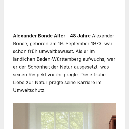
Alexander Bonde Alter – 48 Jahre
Alexander
Bonde, geboren am 19. September 1973, war
schon früh umweltbewusst. Als er im
ländlichen Baden-Württemberg aufwuchs, war
er der Schönheit der Natur ausgesetzt, was
seinen Respekt vor ihr prägte. Diese frühe
Liebe zur Natur prägte seine Karriere im
Umweltschutz.