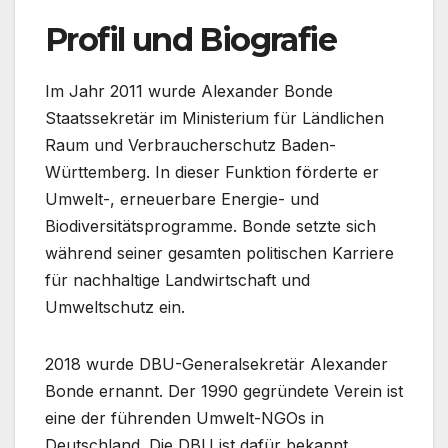
Profil und Biografie
Im Jahr 2011 wurde Alexander Bonde
Staatssekretär im Ministerium für Ländlichen
Raum und Verbraucherschutz Baden-
Württemberg. In dieser Funktion förderte er
Umwelt-, erneuerbare Energie- und
Biodiversitätsprogramme. Bonde setzte sich
während seiner gesamten politischen Karriere
für nachhaltige Landwirtschaft und
Umweltschutz ein.
2018 wurde DBU-Generalsekretär Alexander
Bonde ernannt. Der 1990 gegründete Verein ist
eine der führenden Umwelt-NGOs in
Deutschland. Die DBU ist dafür bekannt,