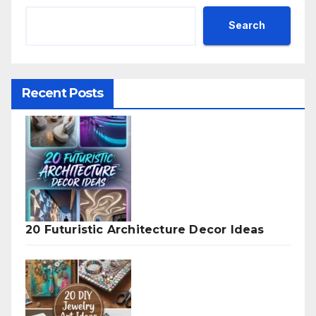
Search
Recent Posts
20 Futuristic Architecture Decor Ideas