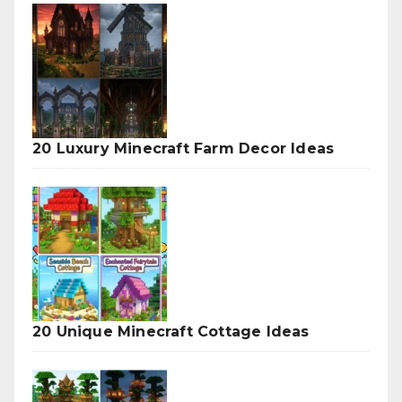
20 Luxury Minecraft Farm Decor Ideas
20 Unique Minecraft Cottage Ideas