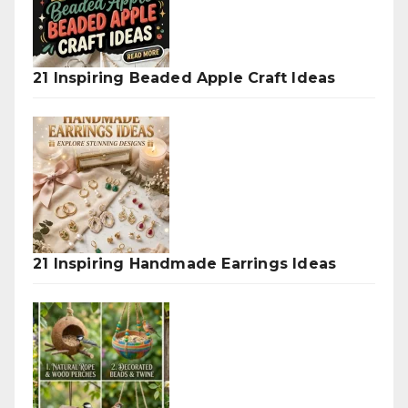
21 Inspiring Beaded Apple Craft Ideas
21 Inspiring Handmade Earrings Ideas