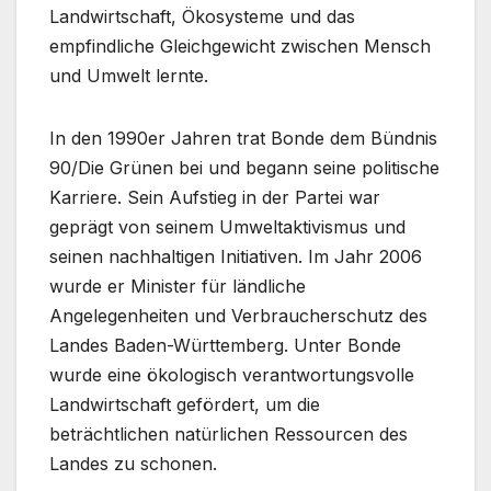
Landwirtschaft, Ökosysteme und das
empfindliche Gleichgewicht zwischen Mensch
und Umwelt lernte.
In den 1990er Jahren trat Bonde dem Bündnis
90/Die Grünen bei und begann seine politische
Karriere. Sein Aufstieg in der Partei war
geprägt von seinem Umweltaktivismus und
seinen nachhaltigen Initiativen. Im Jahr 2006
wurde er Minister für ländliche
Angelegenheiten und Verbraucherschutz des
Landes Baden-Württemberg. Unter Bonde
wurde eine ökologisch verantwortungsvolle
Landwirtschaft gefördert, um die
beträchtlichen natürlichen Ressourcen des
Landes zu schonen.