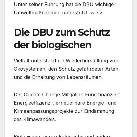
Unter seiner Führung hat die DBU wichtige
Umweltmaßnahmen unterstützt, wie z.
Die DBU zum Schutz
der biologischen
Vielfalt unterstützt die Wiederherstellung von
Ökosystemen, den Schutz gefährdeter Arten
und die Erhaltung von Lebensräumen.
Der Climate Change Mitigation Fund finanziert
Energieeffizienz-, erneuerbare Energie- und
Klimaanpassungsprojekte zur Eindämmung
des Klimawandels.
Biologische, agrarökologische und andere