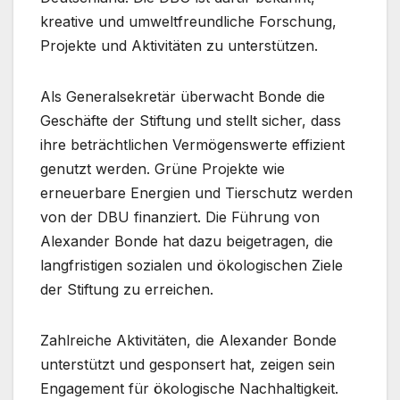
kreative und umweltfreundliche Forschung,
Projekte und Aktivitäten zu unterstützen.
Als Generalsekretär überwacht Bonde die
Geschäfte der Stiftung und stellt sicher, dass
ihre beträchtlichen Vermögenswerte effizient
genutzt werden. Grüne Projekte wie
erneuerbare Energien und Tierschutz werden
von der DBU finanziert. Die Führung von
Alexander Bonde hat dazu beigetragen, die
langfristigen sozialen und ökologischen Ziele
der Stiftung zu erreichen.
Zahlreiche Aktivitäten, die Alexander Bonde
unterstützt und gesponsert hat, zeigen sein
Engagement für ökologische Nachhaltigkeit.