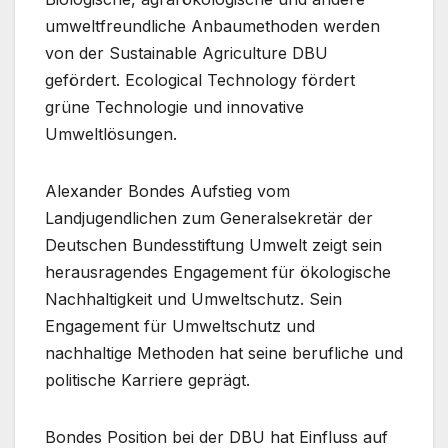
umweltfreundliche Anbaumethoden werden
von der Sustainable Agriculture DBU
gefördert. Ecological Technology fördert
grüne Technologie und innovative
Umweltlösungen.
Alexander Bondes Aufstieg vom
Landjugendlichen zum Generalsekretär der
Deutschen Bundesstiftung Umwelt zeigt sein
herausragendes Engagement für ökologische
Nachhaltigkeit und Umweltschutz. Sein
Engagement für Umweltschutz und
nachhaltige Methoden hat seine berufliche und
politische Karriere geprägt.
Bondes Position bei der DBU hat Einfluss auf