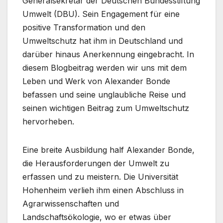
Generalsekretär der Deutschen Bundesstiftung
Umwelt (DBU). Sein Engagement für eine
positive Transformation und den
Umweltschutz hat ihm in Deutschland und
darüber hinaus Anerkennung eingebracht. In
diesem Blogbeitrag werden wir uns mit dem
Leben und Werk von Alexander Bonde
befassen und seine unglaubliche Reise und
seinen wichtigen Beitrag zum Umweltschutz
hervorheben.
Eine breite Ausbildung half Alexander Bonde,
die Herausforderungen der Umwelt zu
erfassen und zu meistern. Die Universität
Hohenheim verlieh ihm einen Abschluss in
Agrarwissenschaften und
Landschaftsökologie, wo er etwas über