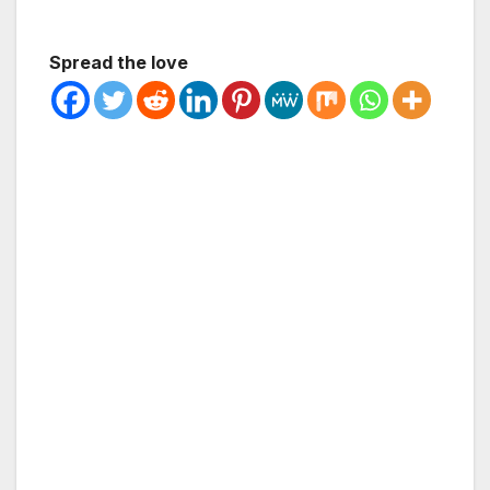
Spread the love