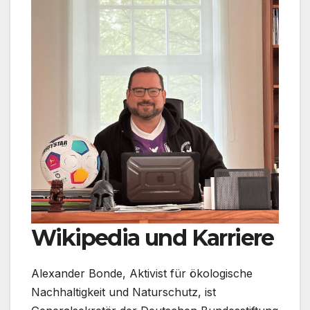
Wikipedia und Karriere
Alexander Bonde, Aktivist für ökologische
Nachhaltigkeit und Naturschutz, ist