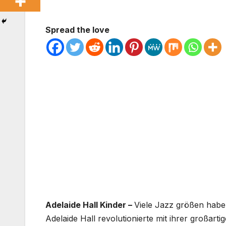
Spread the love
Adelaide Hall Kinder –
Viele Jazz größen haben
Adelaide Hall revolutionierte mit ihrer großar