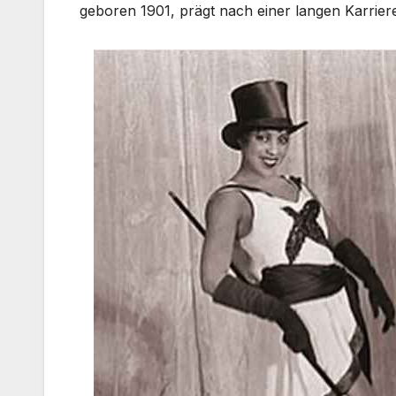
geboren 1901, prägt nach einer langen Karriere