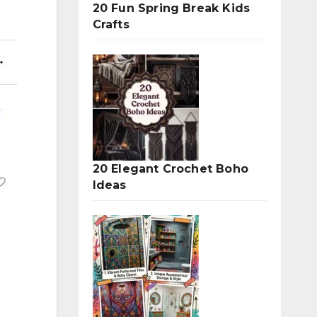
20 Fun Spring Break Kids
Crafts
20 Elegant Crochet Boho
Ideas