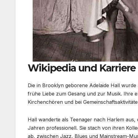
Wikipedia und Karriere
Die in Brooklyn geborene Adelaide Hall wurde 
frühe Liebe zum Gesang und zur Musik. Ihre er
Kirchenchören und bei Gemeinschaftsaktivitäte
Hall wanderte als Teenager nach Harlem aus,
Jahren professionell. Sie stach von ihren Kol
ab, zwischen Jazz, Blues und Mainstream-Mus