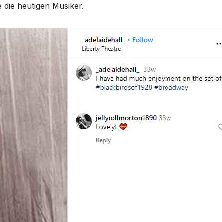
 die heutigen Musiker.