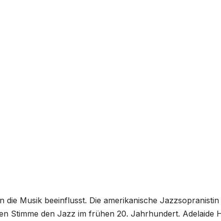
 die Musik beeinflusst. Die amerikanische Jazzsopranistin
tigen Stimme den Jazz im frühen 20. Jahrhundert. Adelaide H