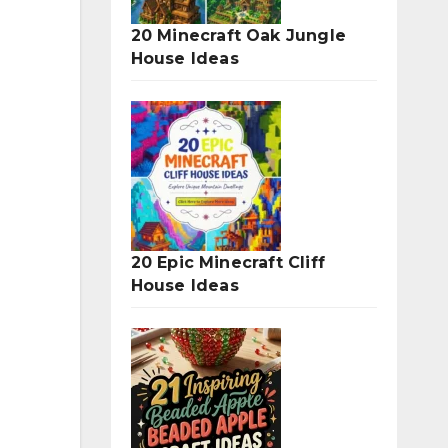
20 Minecraft Oak Jungle
House Ideas
20 Epic Minecraft Cliff
House Ideas