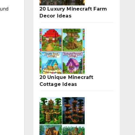
 und
20 Luxury Minecraft Farm
Decor Ideas
20 Unique Minecraft
Cottage Ideas