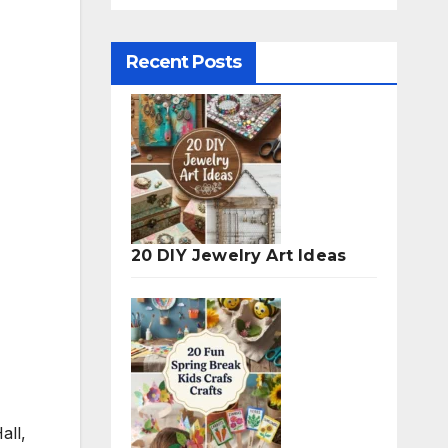
Recent Posts
20 DIY Jewelry Art Ideas
all,