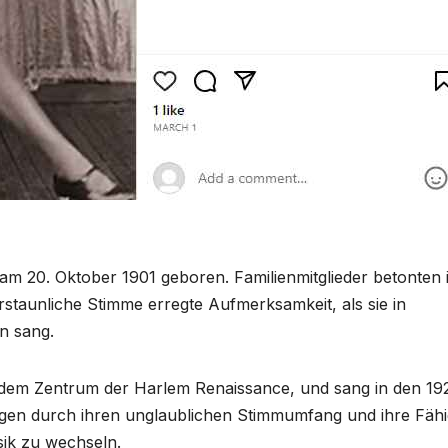
am 20. Oktober 1901 geboren. Familienmitglieder betonten 
staunliche Stimme erregte Aufmerksamkeit, als sie in
n sang.
 dem Zentrum der Harlem Renaissance, und sang in den 19
legen durch ihren unglaublichen Stimmumfang und ihre Fähi
ik zu wechseln.