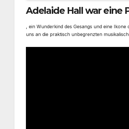
Adelaide Hall war eine 
, ein Wunderkind des Gesangs und eine Ikone d
uns an die praktisch unbegrenzten musikalisc